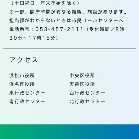
（土日祝日、年末年始を除く）
※一部、開庁時間が異なる組織、施設があります。
担当課がわからないときは市民コールセンターへ
電話番号：053-457-2111（受付時間／8時
30分～17時15分）
アクセス
浜松市役所
中央区役所
浜名区役所
天竜区役所
東行政センター
西行政センター
南行政センター
北行政センター