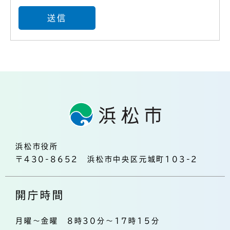
浜松市役所
〒430-8652 浜松市中央区元城町103-2
開庁時間
月曜～金曜 8時30分～17時15分