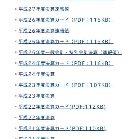
平成27年度決算速報値
平成26年度決算カード（PDF：116KB）
平成26年度決算速報値
平成25年度決算カード（PDF：113KB）
平成25年度一般会計・特別会計決算（速報値）
平成24年度決算カード（PDF：116KB）
平成24年度決算
平成23年度決算カード（PDF：107KB）
平成23年度決算
平成22年度決算カード(PDF:112KB)
平成22年度決算
平成21年度決算カード(PDF:110KB)