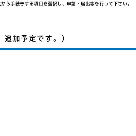
覧から手続きする項目を選択し、申請・届出等を行って下さい。
、追加予定です。）