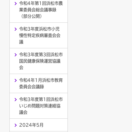
令和4年第1回浜松市農
業委員会総会議事録
（部分公開）
令和3年度浜松市小児
慢性特定疾病審査会会
議
令和3年度第3回浜松市
国民健康保険運営協議
会
令和4年1月浜松市教育
委員会会議録
令和3年度第1回浜松市
いじめ問題対策連絡協
議会
2024年5月