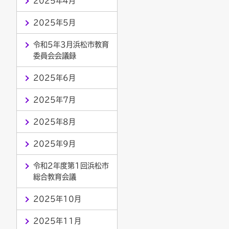
2025年4月
2025年5月
令和5年3月浜松市教育
委員会会議録
2025年6月
2025年7月
2025年8月
2025年9月
令和2年度第1回浜松市
総合教育会議
2025年10月
2025年11月