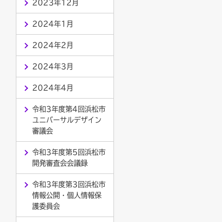
2023年12月
2024年1月
2024年2月
2024年3月
2024年4月
令和3年度第4回浜松市
ユニバーサルデザイン
審議会
令和3年度第5回浜松市
開発審査会会議録
令和3年度第3回浜松市
情報公開・個人情報保
護委員会