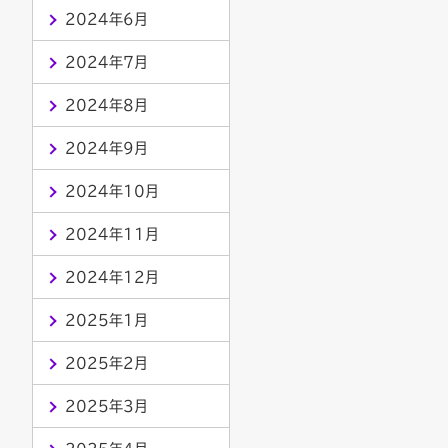
2024年6月
2024年7月
2024年8月
2024年9月
2024年10月
2024年11月
2024年12月
2025年1月
2025年2月
2025年3月