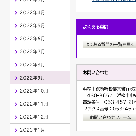
2022年4月
2022年5月
よくある質問
2022年6月
2022年7月
2022年8月
お問い合わせ
2022年9月
浜松市役所総務部文書行政
2022年10月
〒430-8652 浜松市中
電話番号：053-457-20
2022年11月
ファクス番号：053-457
2022年12月
2023年1月