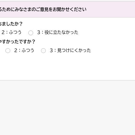
るためにみなさまのご意見をお聞かせください
ちましたか？
2：ふつう
3：役に立たなかった
やすかったですか？
2：ふつう
3：見つけにくかった