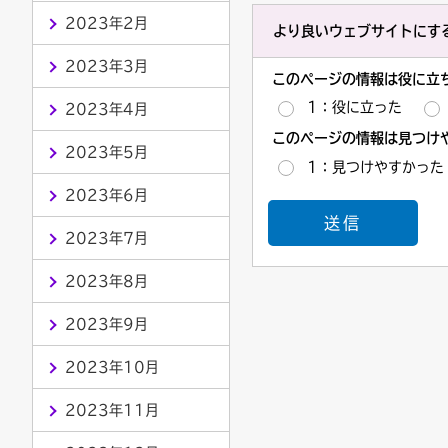
2023年2月
より良いウェブサイトにす
2023年3月
このページの情報は役に立
1：役に立った
2023年4月
このページの情報は見つけ
2023年5月
1：見つけやすかった
2023年6月
2023年7月
2023年8月
2023年9月
2023年10月
2023年11月