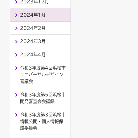
2023年12月
2024年1月
2024年2月
2024年3月
2024年4月
令和3年度第4回浜松市
ユニバーサルデザイン
審議会
令和3年度第5回浜松市
開発審査会会議録
令和3年度第3回浜松市
情報公開・個人情報保
護委員会