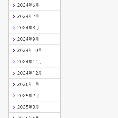
2024年6月
2024年7月
2024年8月
2024年9月
2024年10月
2024年11月
2024年12月
2025年1月
2025年2月
2025年3月