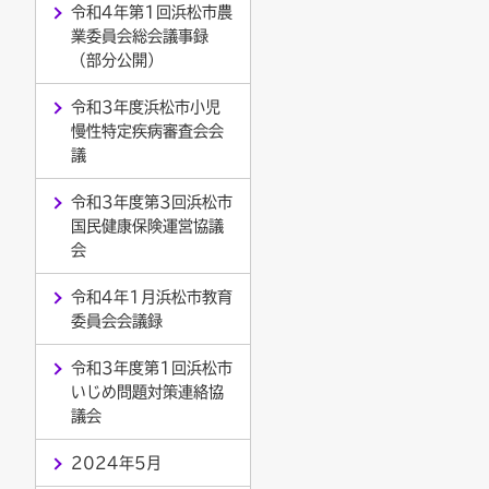
令和4年第1回浜松市農
業委員会総会議事録
（部分公開）
令和3年度浜松市小児
慢性特定疾病審査会会
議
令和3年度第3回浜松市
国民健康保険運営協議
会
令和4年1月浜松市教育
委員会会議録
令和3年度第1回浜松市
いじめ問題対策連絡協
議会
2024年5月