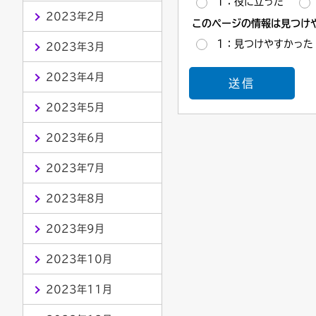
1：役に立った
2023年2月
このページの情報は見つけ
1：見つけやすかった
2023年3月
2023年4月
2023年5月
2023年6月
2023年7月
2023年8月
2023年9月
2023年10月
2023年11月