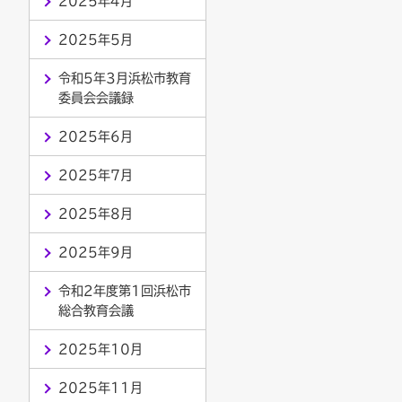
2025年4月
2025年5月
令和5年3月浜松市教育
委員会会議録
2025年6月
2025年7月
2025年8月
2025年9月
令和2年度第1回浜松市
総合教育会議
2025年10月
2025年11月