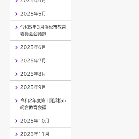
2025年4月
2025年5月
令和5年3月浜松市教育
委員会会議録
2025年6月
2025年7月
2025年8月
2025年9月
令和2年度第1回浜松市
総合教育会議
2025年10月
2025年11月