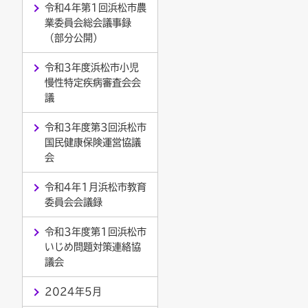
令和4年第1回浜松市農
業委員会総会議事録
（部分公開）
令和3年度浜松市小児
慢性特定疾病審査会会
議
令和3年度第3回浜松市
国民健康保険運営協議
会
令和4年1月浜松市教育
委員会会議録
令和3年度第1回浜松市
いじめ問題対策連絡協
議会
2024年5月