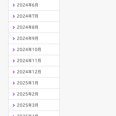
2024年6月
2024年7月
2024年8月
2024年9月
2024年10月
2024年11月
2024年12月
2025年1月
2025年2月
2025年3月