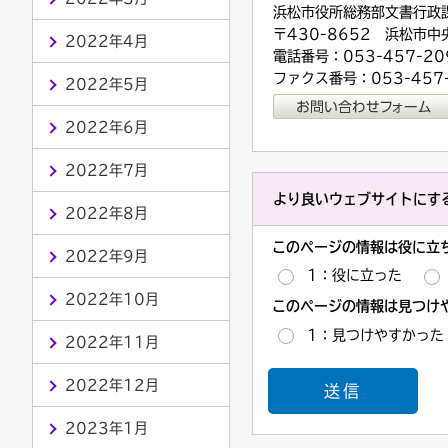
浜松市役所総務部文書行政
〒430-8652 浜松市中
2022年4月
電話番号：053-457-20
ファクス番号：053-457
2022年5月
2022年6月
2022年7月
より良いウェブサイトにす
2022年8月
このページの情報は役に立
2022年9月
1：役に立った
2022年10月
このページの情報は見つけ
1：見つけやすかった
2022年11月
2022年12月
2023年1月