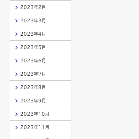
2023年2月
2023年3月
2023年4月
2023年5月
2023年6月
2023年7月
2023年8月
2023年9月
2023年10月
2023年11月