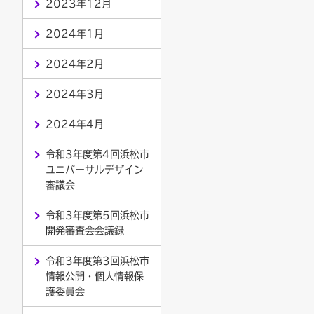
2023年12月
2024年1月
2024年2月
2024年3月
2024年4月
令和3年度第4回浜松市
ユニバーサルデザイン
審議会
令和3年度第5回浜松市
開発審査会会議録
令和3年度第3回浜松市
情報公開・個人情報保
護委員会