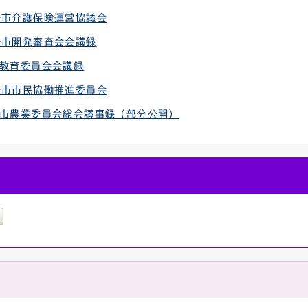
松市介護保険運営協議会
松市開発審査会会議録
市教育委員会会議録
松市市民協働推進委員会
松市農業委員会総会議事録（部分公開）