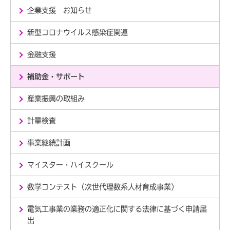
企業支援 お知らせ
新型コロナウイルス感染症関連
金融支援
補助金・サポート
産業振興の取組み
計量検査
事業継続計画
マイスター・ハイスクール
数学コンテスト（次世代理数系人材育成事業）
電気工事業の業務の適正化に関する法律に基づく申請届
出