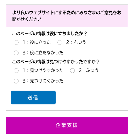
より良いウェブサイトにするためにみなさまのご意見をお
聞かせください
このページの情報は役に立ちましたか？
1：役に立った
2：ふつう
3：役に立たなかった
このページの情報は見つけやすかったですか？
1：見つけやすかった
2：ふつう
3：見つけにくかった
企業支援