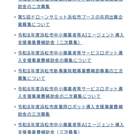
助金の二次募集
第5回ドローンサミット浜松市ブースの共同出展企
業募集について
令和8年度浜松市中小事業者等AIエージェント導入
支援事業費補助金（二次募集）
令和8年度浜松市中小事業者等サービスロボット導
入支援事業費補助金の募集について
令和8年度浜松市新事業挑戦事業費補助事業の三次
募集について
令和8年度浜松市中小事業者等サービスロボット導
入支援事業費補助金の二次募集について
令和8年度浜松市産業用ロボット導入支援事業費補
助金の三次募集
令和8年度浜松市中小事業者等AIエージェント導入
支援事業費補助金（三次募集）