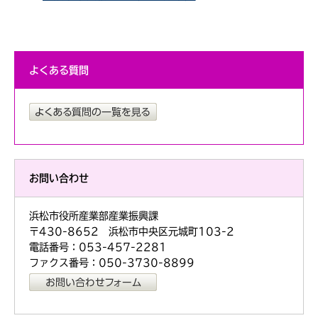
よくある質問
お問い合わせ
浜松市役所産業部産業振興課
〒430-8652 浜松市中央区元城町103-2
電話番号：053-457-2281
ファクス番号：050-3730-8899