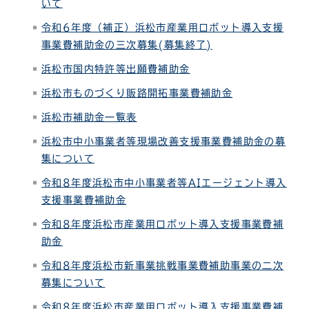
いて
令和6年度（補正）浜松市産業用ロボット導入支援
事業費補助金の三次募集(募集終了)
浜松市国内特許等出願費補助金
浜松市ものづくり販路開拓事業費補助金
浜松市補助金一覧表
浜松市中小事業者等現場改善支援事業費補助金の募
集について
令和8年度浜松市中小事業者等AIエージェント導入
支援事業費補助金
令和8年度浜松市産業用ロボット導入支援事業費補
助金
令和8年度浜松市新事業挑戦事業費補助事業の二次
募集について
令和8年度浜松市産業用ロボット導入支援事業費補