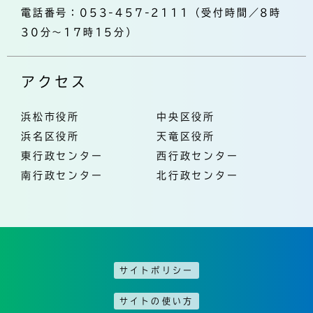
電話番号：053-457-2111（受付時間／8時
30分～17時15分）
アクセス
浜松市役所
中央区役所
浜名区役所
天竜区役所
東行政センター
西行政センター
南行政センター
北行政センター
サイトポリシー
サイトの使い方