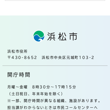
浜松市役所
〒430-8652 浜松市中央区元城町103-2
開庁時間
月曜～金曜 8時30分～17時15分
（土日祝日、年末年始を除く）
※一部、開庁時間が異なる組織、施設があります。
担当課がわからないときは市民コールセンターへ