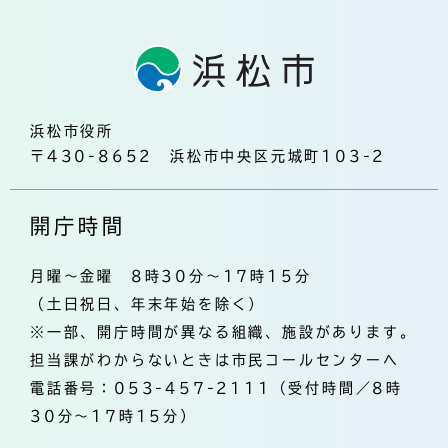
浜松市役所
〒430-8652 浜松市中央区元城町103-2
開庁時間
月曜～金曜 8時30分～17時15分
（土日祝日、年末年始を除く）
※一部、開庁時間が異なる組織、施設があります。
担当課がわからないときは市民コールセンターへ
電話番号：053-457-2111（受付時間／8時
30分～17時15分）