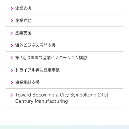
企業支援
企業立地
創業支援
海外ビジネス展開支援
第2期はままつ産業イノベーション構想
トライアル発注認定事業
事業承継支援
Toward Becoming a City Symbolizing 21st-
Century Manufacturing