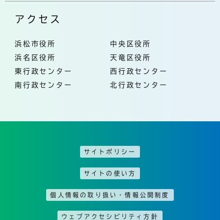
アクセス
浜松市役所
中央区役所
浜名区役所
天竜区役所
東行政センター
西行政センター
南行政センター
北行政センター
サイトポリシー
サイトの使い方
個人情報の取り扱い・情報公開制度
ウェブアクセシビリティ方針