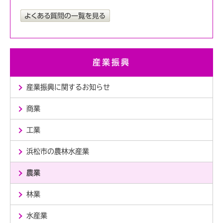
産業振興
産業振興に関するお知らせ
商業
工業
浜松市の農林水産業
農業
林業
水産業