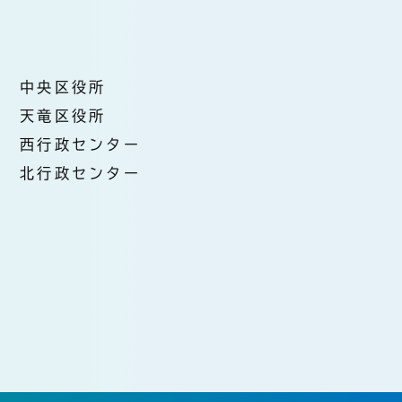
中央区役所
天竜区役所
西行政センター
北行政センター