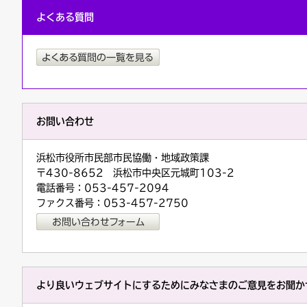
よくある質問
お問い合わせ
浜松市役所市民部市民協働・地域政策課
〒430-8652 浜松市中央区元城町103-2
電話番号：053-457-2094
ファクス番号：053-457-2750
より良いウェブサイトにするためにみなさまのご意見をお聞か