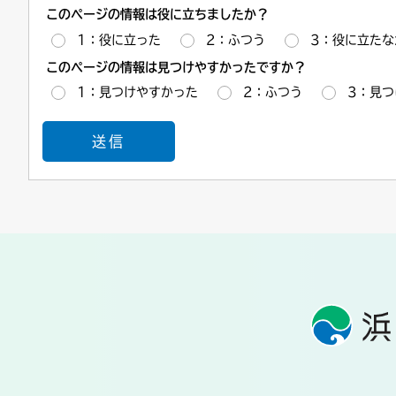
このページの情報は役に立ちましたか？
1：役に立った
2：ふつう
3：役に立たな
このページの情報は見つけやすかったですか？
1：見つけやすかった
2：ふつう
3：見つ