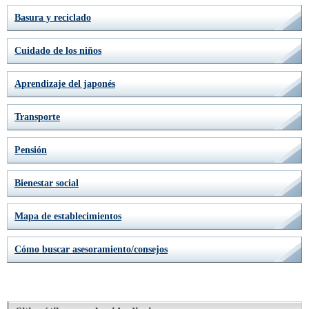
Basura y reciclado
Cuidado de los niños
Aprendizaje del japonés
Transporte
Pensión
Bienestar social
Mapa de establecimientos
Cómo buscar asesoramiento/consejos