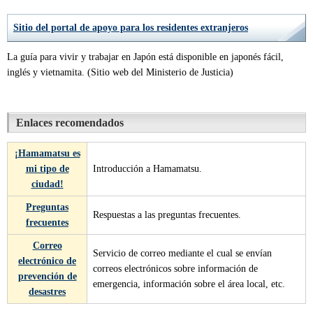
Sitio del portal de apoyo para los residentes extranjeros
La guía para vivir y trabajar en Japón está disponible en japonés fácil,
inglés y vietnamita. (Sitio web del Ministerio de Justicia)
Enlaces recomendados
¡Hamamatsu es
mi tipo de
Introducción a Hamamatsu.
ciudad!
Preguntas
Respuestas a las preguntas frecuentes.
frecuentes
Correo
Servicio de correo mediante el cual se envían
electrónico de
correos electrónicos sobre información de
prevención de
emergencia, información sobre el área local, etc.
desastres