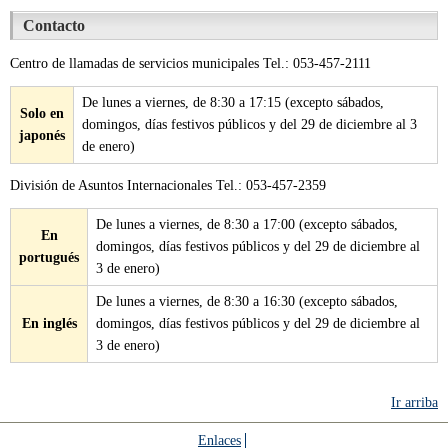
Contacto
Centro de llamadas de servicios municipales Tel.: 053-457-2111
De lunes a viernes, de 8:30 a 17:15 (excepto sábados,
Solo en
domingos, días festivos públicos y del 29 de diciembre al 3
japonés
de enero)
División de Asuntos Internacionales Tel.: 053-457-2359
De lunes a viernes, de 8:30 a 17:00 (excepto sábados,
En
domingos, días festivos públicos y del 29 de diciembre al
portugués
3 de enero)
De lunes a viernes, de 8:30 a 16:30 (excepto sábados,
En inglés
domingos, días festivos públicos y del 29 de diciembre al
3 de enero)
Ir arriba
Enlaces