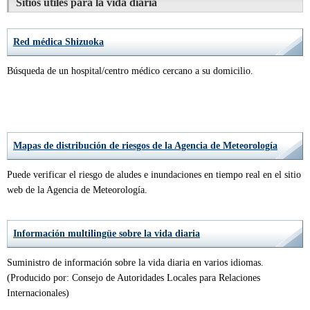
Sitios útiles para la vida diaria
Red médica Shizuoka
Búsqueda de un hospital/centro médico cercano a su domicilio.
Mapas de distribución de riesgos de la Agencia de Meteorología
Puede verificar el riesgo de aludes e inundaciones en tiempo real en el sitio
web de la Agencia de Meteorología.
Información multilingüe sobre la vida diaria
Suministro de información sobre la vida diaria en varios idiomas.
(Producido por: Consejo de Autoridades Locales para Relaciones
Internacionales)