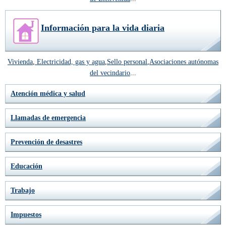
Información para la vida diaria
Vivienda
,
Electricidad, gas y agua
,
Sello personal
,
Asociaciones autónomas
del vecindario
...
Atención médica y salud
Llamadas de emergencia
Prevención de desastres
Educación
Trabajo
Impuestos