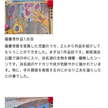
最優秀作品1点目
最優秀賞を受賞した児童のうち、2人から作品を紹介して
もらうことができました。まずは1作品目です。新居海浜
公園で湖の中に入り、浜名湖の生物を捕獲・観察したシー
ンです。浜名湖のヤドカリや貝が色鮮やかに描かれていま
す。特に、手の質感を表現するのにかなり工夫を凝らした
との事でした。