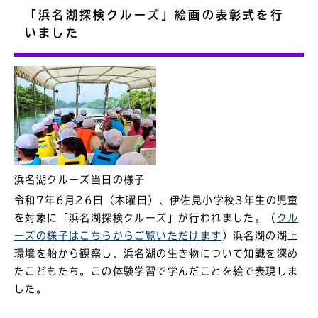
「浜名湖探検クルーズ」絵画の表彰式を行
いました
浜名湖クルーズ当日の様子
令和7年6月26日（木曜日）、伊佐見小学校3年生の児童
を対象に「浜名湖探検クルーズ」が行われました。（
クル
ーズの様子はこちらからご覧いただけます
）浜名湖の湖上
環境を船から観察し、浜名湖の生き物について知識を深め
たこどもたち。この体験学習で学んだことを絵で表現しま
した。