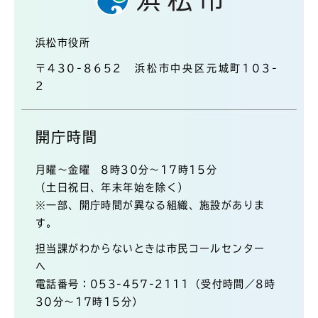
浜松市役所
〒430-8652 浜松市中央区元城町103-
2
開庁時間
月曜～金曜 8時30分～17時15分
（土日祝日、年末年始を除く）
※一部、開庁時間が異なる組織、施設がありま
す。
担当課がわからないときは市民コールセンター
へ
電話番号：053-457-2111（受付時間／8時
30分～17時15分）