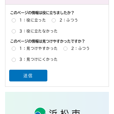
このページの情報は役に立ちましたか？
1：役に立った
2：ふつう
3：役に立たなかった
このページの情報は見つけやすかったですか？
1：見つけやすかった
2：ふつう
3：見つけにくかった