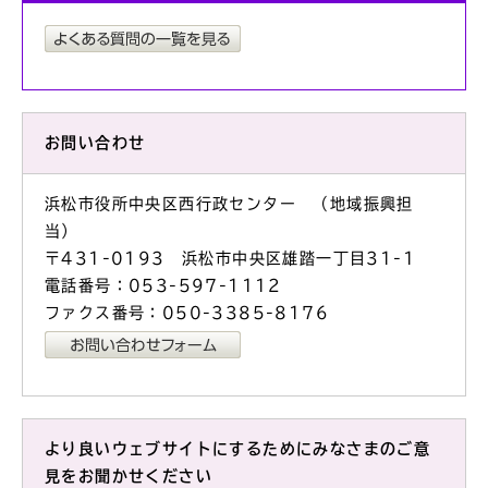
お問い合わせ
浜松市役所中央区西行政センター （地域振興担
当）
〒431-0193 浜松市中央区雄踏一丁目31-1
電話番号：053-597-1112
ファクス番号：050-3385-8176
より良いウェブサイトにするためにみなさまのご意
見をお聞かせください