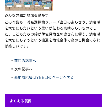
みんなの絵が地域を動かす
どの作品も、浜名湖探検クルーズ当日の楽しさや、浜名湖
を大切にしたいという思いが伝わる素晴らしいものでし
た。こどもたちの絵が伊佐見地区の皆さんに響き、浜名湖
を大切にしようという機運を地域全体で高める機会になれ
ば嬉しいです。
前回の記事へ
次の記事へ
西地域応援団YEEL!のページへ戻る
よくある質問