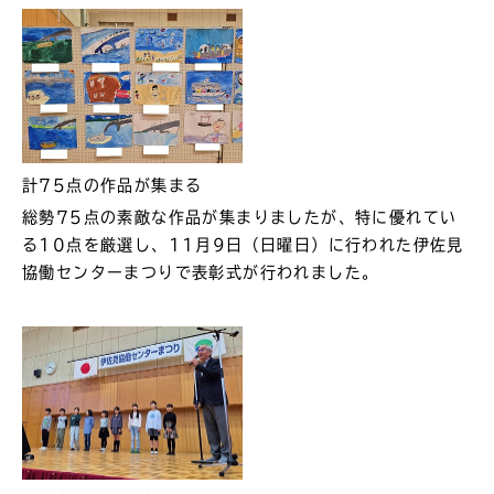
計75点の作品が集まる
総勢75点の素敵な作品が集まりましたが、特に優れてい
る10点を厳選し、11月9日（日曜日）に行われた伊佐見
協働センターまつりで表彰式が行われました。