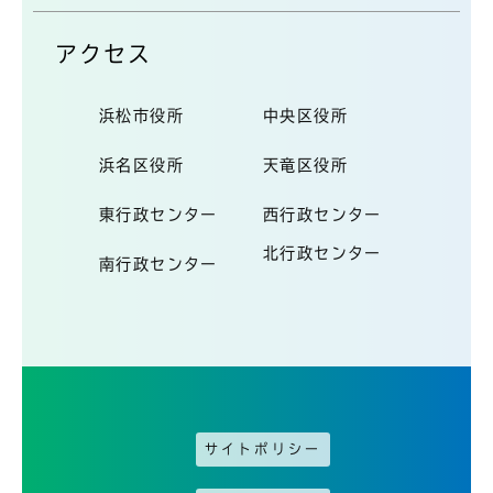
アクセス
浜松市役所
中央区役所
浜名区役所
天竜区役所
東行政センター
西行政センター
北行政センター
南行政センター
サイトポリシー