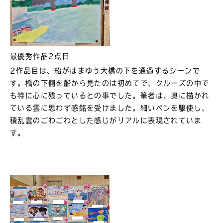
最優秀作品2点目
2作品目は、船がはまゆう大橋の下を通過するシーンで
す。橋の下側を船から見たのは初めてで、クルーズの中で
も特に心に残っているとの事でした。筆者は、奥に描かれ
ている雲に思わず感銘を受けました。細いペンを駆使し、
積乱雲のごわごわとした感じがリアルに表現されていま
す。