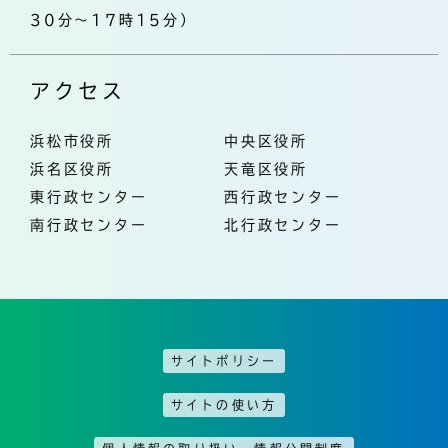
30分～17時15分）
アクセス
浜松市役所
中央区役所
浜名区役所
天竜区役所
東行政センター
西行政センター
南行政センター
北行政センター
サイトポリシー
サイトの使い方