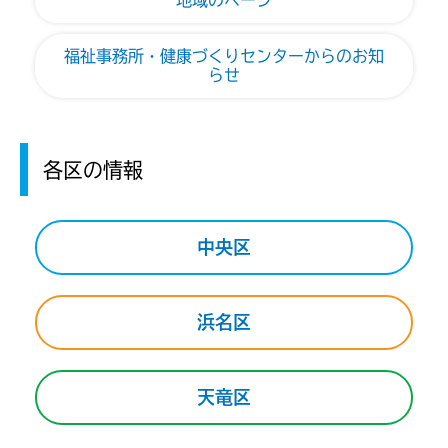
地域のページ
福祉事務所・健康づくりセンターからのお知
らせ
各区の情報
中央区
浜名区
天竜区