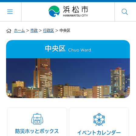
ホーム
>
市政
>
行政区
> 中央区
防災ホッとボックス
イベントカレンダー