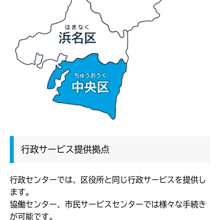
行政サービス提供拠点
行政センターでは、区役所と同じ行政サービスを提供し
ます。
協働センター、市民サービスセンターでは様々な手続き
が可能です。