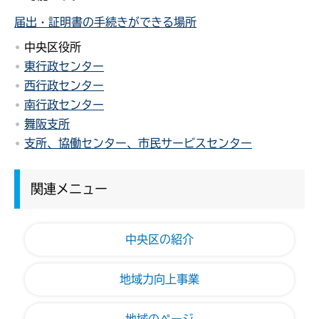
届出・証明書の手続きができる場所
中央区役所
東行政センター
西行政センター
南行政センター
舞阪支所
支所、協働センター、市民サービスセンター
関連メニュー
中央区の紹介
地域力向上事業