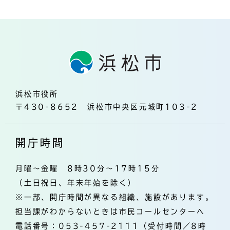
浜松市役所
〒430-8652 浜松市中央区元城町103-2
開庁時間
月曜～金曜 8時30分～17時15分
（土日祝日、年末年始を除く）
※一部、開庁時間が異なる組織、施設があります。
担当課がわからないときは市民コールセンターへ
電話番号：053-457-2111（受付時間／8時