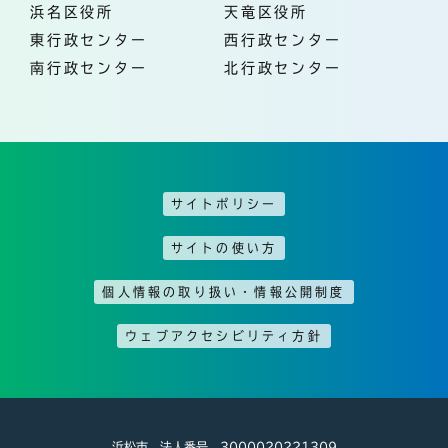
浜名区役所
天竜区役所
東行政センター
西行政センター
南行政センター
北行政センター
サイトポリシー
サイトの使い方
個人情報の取り扱い・情報公開制度
ウェブアクセシビリティ方針
浜松市 法人番号 3000020221309