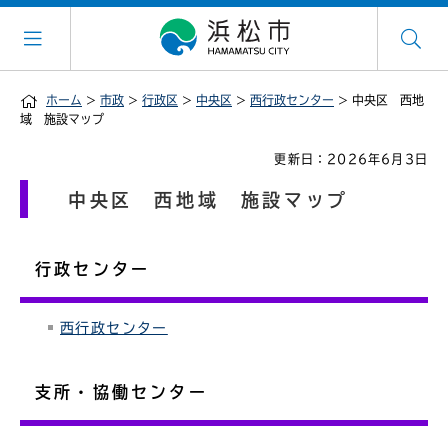
ホーム
>
市政
>
行政区
>
中央区
>
西行政センター
> 中央区 西地
域 施設マップ
更新日：2026年6月3日
中央区 西地域 施設マップ
行政センター
西行政センター
支所・協働センター