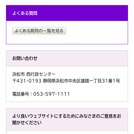
よくある質問
お問い合わせ
浜松市 西行政センター
〒431-0193 静岡県浜松市中央区雄踏一丁目31番1号
電話番号：053-597-1111
より良いウェブサイトにするためにみなさまのご意見をお
聞かせください