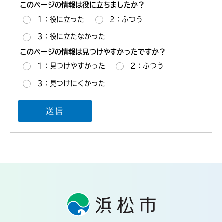
このページの情報は役に立ちましたか？
1：役に立った
2：ふつう
3：役に立たなかった
このページの情報は見つけやすかったですか？
1：見つけやすかった
2：ふつう
3：見つけにくかった