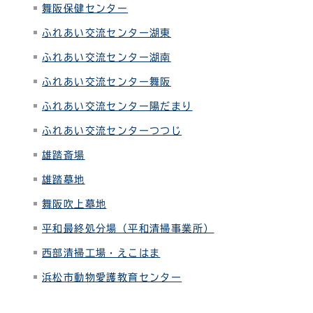
舞阪保健センター
ふれあい交流センター湖東
ふれあい交流センター湖南
ふれあい交流センター舞阪
ふれあい交流センター陽だまり
ふれあい交流センターつつじ
雄踏斎場
雄踏墓地
舞阪吹上墓地
平和最終処分場（平和清掃事業所）
西部清掃工場・えこはま
浜松市動物愛護教育センター