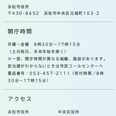
浜松市役所
〒430-8652 浜松市中央区元城町103-2
開庁時間
月曜～金曜 8時30分～17時15分
（土日祝日、年末年始を除く）
※一部、開庁時間が異なる組織、施設があります。
担当課がわからないときは市民コールセンターへ
電話番号：053-457-2111（受付時間／8時
30分～17時15分）
アクセス
浜松市役所
中央区役所