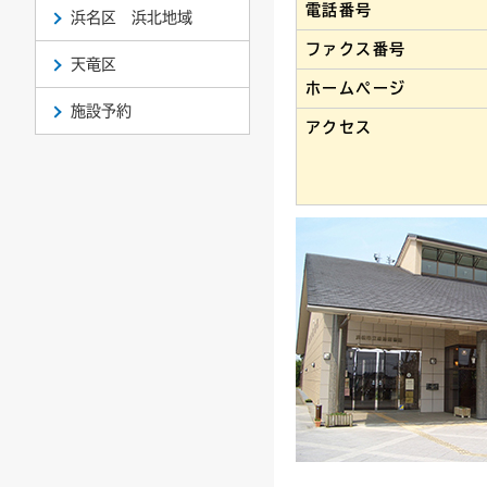
電話番号
浜名区 浜北地域
ファクス番号
天竜区
ホームページ
施設予約
アクセス