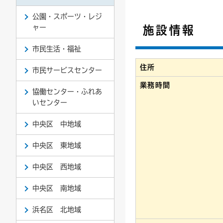
公園・スポーツ・レジ
連絡ごみ
ユニバーサルデザイン
ャー
施設情報
市民生活・福祉
住所
市民サービスセンター
業務時間
協働センター・ふれあ
いセンター
中央区 中地域
中央区 東地域
中央区 西地域
中央区 南地域
浜名区 北地域