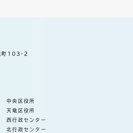
町103-2
中央区役所
天竜区役所
西行政センター
北行政センター