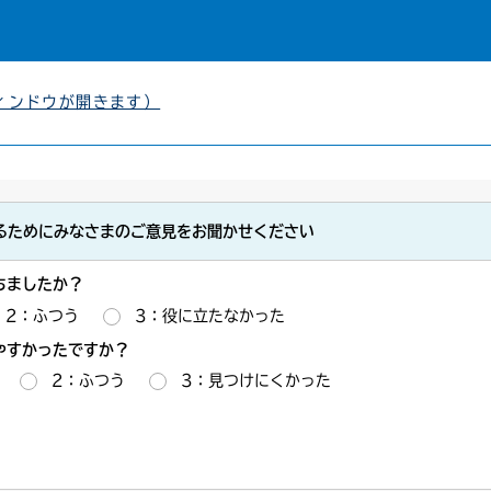
ィンドウが開きます）
るためにみなさまのご意見をお聞かせください
ちましたか？
2：ふつう
3：役に立たなかった
やすかったですか？
2：ふつう
3：見つけにくかった