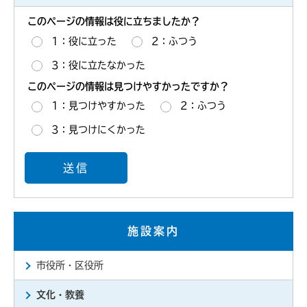
このページの情報は役に立ちましたか？
1：役に立った
2：ふつう
3：役に立たなかった
このページの情報は見つけやすかったですか？
1：見つけやすかった
2：ふつう
3：見つけにくかった
施設案内
市役所・区役所
文化・教養