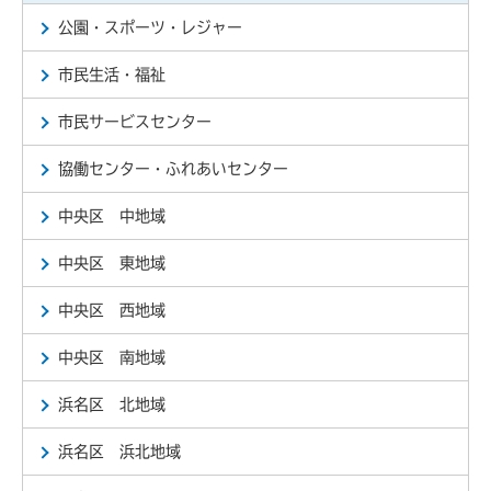
公園・スポーツ・レジャー
市民生活・福祉
市民サービスセンター
協働センター・ふれあいセンター
中央区 中地域
中央区 東地域
中央区 西地域
中央区 南地域
浜名区 北地域
浜名区 浜北地域