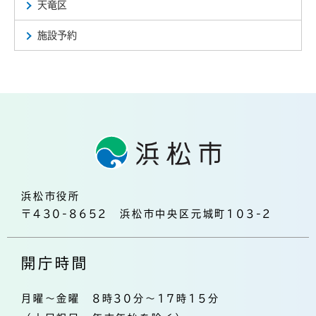
天竜区
施設予約
浜松市役所
〒430-8652 浜松市中央区元城町103-2
開庁時間
月曜～金曜 8時30分～17時15分