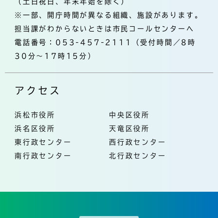
（土日祝日、年末年始を除く）
※一部、開庁時間が異なる組織、施設があります。
担当課がわからないときは市民コールセンターへ
電話番号：053-457-2111（受付時間／8時
30分～17時15分）
アクセス
浜松市役所
中央区役所
浜名区役所
天竜区役所
東行政センター
西行政センター
南行政センター
北行政センター