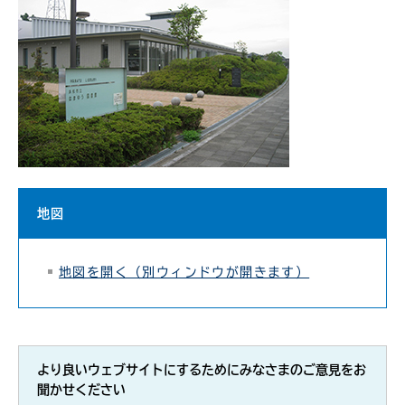
地図
地図を開く（別ウィンドウが開きます）
より良いウェブサイトにするためにみなさまのご意見をお
聞かせください