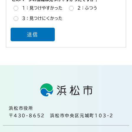
1：見つけやすかった
2：ふつう
3：見つけにくかった
浜松市役所
〒430-8652 浜松市中央区元城町103-2