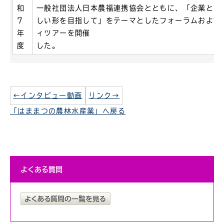
和
一般社団法人日本農福連携協会とともに、「企業との
7
しい形を目指して」をテーマとしたフォーラムおよび
年
ィツアーを開催
度
した。
←インタビュー動画
リンク→
「はままつの農林水産業」へ戻る
よくある質問