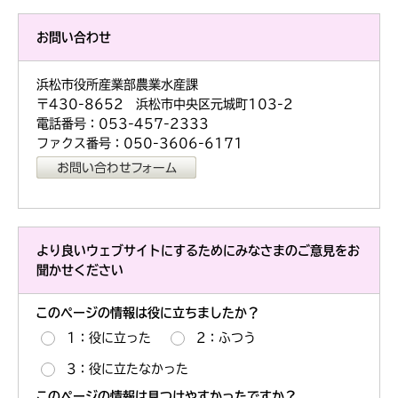
お問い合わせ
浜松市役所産業部農業水産課
〒430-8652 浜松市中央区元城町103-2
電話番号：053-457-2333
ファクス番号：050-3606-6171
より良いウェブサイトにするためにみなさまのご意見をお
聞かせください
このページの情報は役に立ちましたか？
1：役に立った
2：ふつう
3：役に立たなかった
このページの情報は見つけやすかったですか？