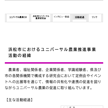
浜松市におけるユニバーサル農業推進事業
活動の経緯
農業者、福祉関係者、企業関係者、学識経験者、県及び
市の各関係機関で構成する研究会において定例会やイベン
トへの出展等を通じて、情報の共有化や連携の促進を図り
ながらユニバーサル農業の促進に取り組んでいます。
【主な活動経過】