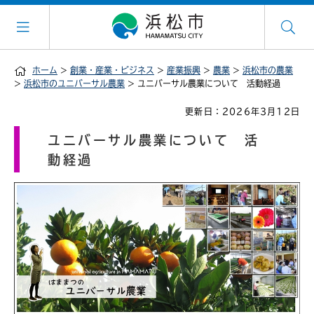
ホーム
>
創業・産業・ビジネス
>
産業振興
>
農業
>
浜松市の農業
>
浜松市のユニバーサル農業
> ユニバーサル農業について 活動経過
更新日：2026年3月12日
ユニバーサル農業について 活
動経過