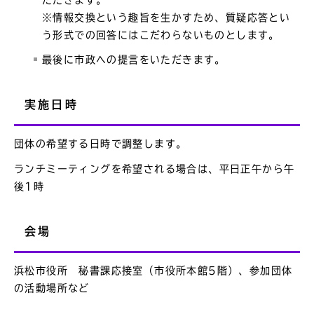
※情報交換という趣旨を生かすため、質疑応答とい
う形式での回答にはこだわらないものとします。
最後に市政への提言をいただきます。
実施日時
団体の希望する日時で調整します。
ランチミーティングを希望される場合は、平日正午から午
後1時
会場
浜松市役所 秘書課応接室（市役所本館5階）、参加団体
の活動場所など