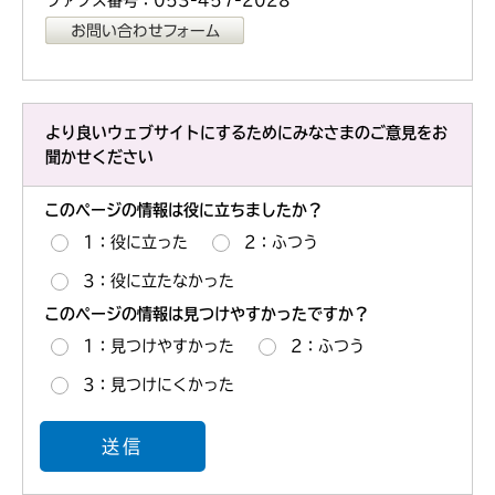
より良いウェブサイトにするためにみなさまのご意見をお
聞かせください
このページの情報は役に立ちましたか？
1：役に立った
2：ふつう
3：役に立たなかった
このページの情報は見つけやすかったですか？
1：見つけやすかった
2：ふつう
3：見つけにくかった