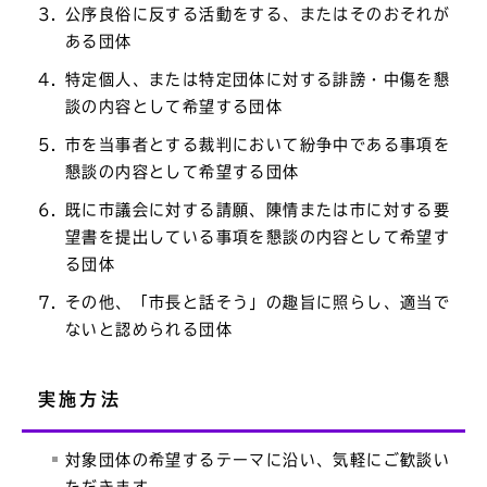
公序良俗に反する活動をする、またはそのおそれが
ある団体
特定個人、または特定団体に対する誹謗・中傷を懇
談の内容として希望する団体
市を当事者とする裁判において紛争中である事項を
懇談の内容として希望する団体
既に市議会に対する請願、陳情または市に対する要
望書を提出している事項を懇談の内容として希望す
る団体
その他、「市長と話そう」の趣旨に照らし、適当で
ないと認められる団体
実施方法
対象団体の希望するテーマに沿い、気軽にご歓談い
ただきます。