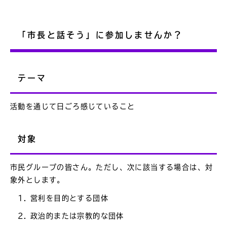
「市長と話そう」に参加しませんか？
テーマ
活動を通じて日ごろ感じていること
対象
市民グループの皆さん。ただし、次に該当する場合は、対
象外とします。
営利を目的とする団体
政治的または宗教的な団体