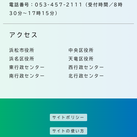
電話番号：053-457-2111（受付時間／8時
30分～17時15分）
アクセス
浜松市役所
中央区役所
浜名区役所
天竜区役所
東行政センター
西行政センター
南行政センター
北行政センター
サイトポリシー
サイトの使い方