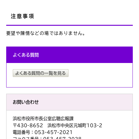
注意事項
要望や陳情などの場ではありません。
よくある質問
お問い合わせ
浜松市役所市長公室広聴広報課
〒430-8652 浜松市中央区元城町103-2
電話番号：053-457-2021
ファクス番号：053-457-2028