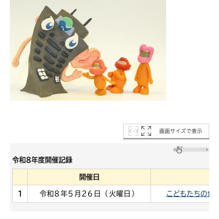
画面サイズで表示
令和8年度開催記録
開催日
1
令和8年5月26日（火曜日）
こどもたちの食