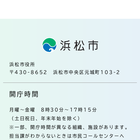
浜松市役所
〒430-8652 浜松市中央区元城町103-2
開庁時間
月曜～金曜 8時30分～17時15分
（土日祝日、年末年始を除く）
※一部、開庁時間が異なる組織、施設があります。
担当課がわからないときは市民コールセンターへ