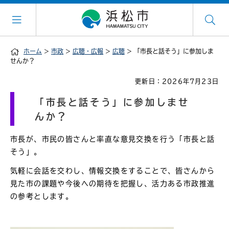
ホーム
>
市政
>
広聴・広報
>
広聴
> 「市長と話そう」に参加しま
せんか？
更新日：2026年7月23日
「市長と話そう」に参加しませ
んか？
市長が、市民の皆さんと率直な意見交換を行う「市長と話
そう」。
気軽に会話を交わし、情報交換をすることで、皆さんから
見た市の課題や今後への期待を把握し、活力ある市政推進
の参考とします。