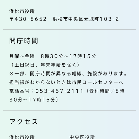
浜松市役所
〒430-8652 浜松市中央区元城町103-2
開庁時間
月曜～金曜 8時30分～17時15分
（土日祝日、年末年始を除く）
※一部、開庁時間が異なる組織、施設があります。
担当課がわからないときは市民コールセンターへ
電話番号：053-457-2111（受付時間／8時
30分～17時15分）
アクセス
浜松市役所
中央区役所