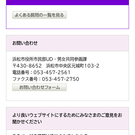
お問い合わせ
浜松市役所市民部UD・男女共同参画課
〒430-8652 浜松市中央区元城町103-2
電話番号：053-457-2561
ファクス番号：053-457-2750
より良いウェブサイトにするためにみなさまのご意見をお
聞かせください