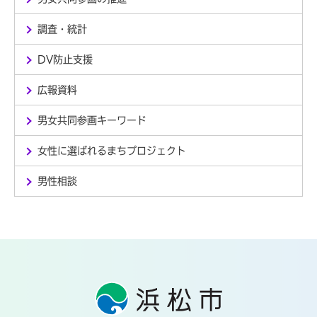
調査・統計
DV防止支援
広報資料
男女共同参画キーワード
女性に選ばれるまちプロジェクト
男性相談