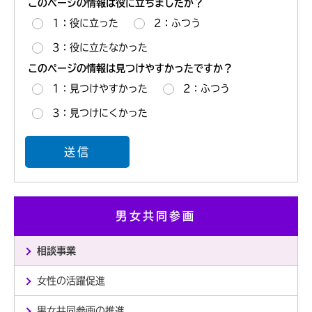
このページの情報は役に立ちましたか？
1：役に立った
2：ふつう
3：役に立たなかった
このページの情報は見つけやすかったですか？
1：見つけやすかった
2：ふつう
3：見つけにくかった
男女共同参画
相談事業
女性の活躍促進
男女共同参画の推進