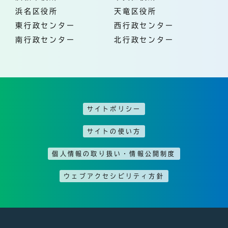
浜名区役所
天竜区役所
東行政センター
西行政センター
南行政センター
北行政センター
サイトポリシー
サイトの使い方
個人情報の取り扱い・情報公開制度
ウェブアクセシビリティ方針