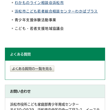
わかものライン相談＠浜松市
浜松市こども若者総合相談センターわかばプラス
青少年支援体験活動事業
こども・若者支援地域協議会
よくある質問
お問い合わせ
浜松市役所こども家庭部青少年育成センター
〒430-0929 浜松市中央区中央一丁目2-1 イーステ