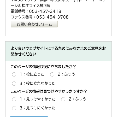
ージ浜松オフィス棟7階
電話番号：053-457-2418
ファクス番号：053-454-3708
より良いウェブサイトにするためにみなさまのご意見をお
聞かせください
このページの情報は役に立ちましたか？
1：役に立った
2：ふつう
3：役に立たなかった
このページの情報は見つけやすかったですか？
1：見つけやすかった
2：ふつう
3：見つけにくかった