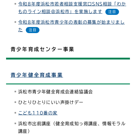
令和8年度浜松市若者相談支援窓口SNS相談「わか
ものライン相談＠浜松市」を実施します
令和8年度浜松市青少年の表彰の募集が始まりまし
た
青少年育成センター事業
青少年健全育成事業
浜松市青少年健全育成会連絡協議会
ひとりひとりにいい声掛けデー
こども110番の家
浜松市出前講座（健全育成知っ得講座、情報モラル
講座）