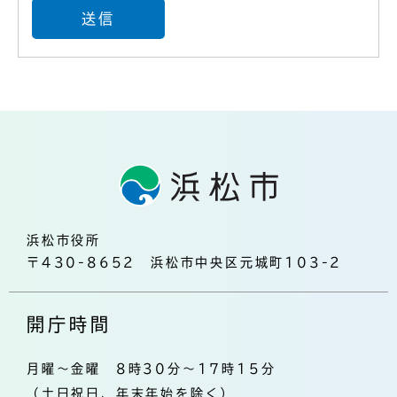
浜松市役所
〒430-8652 浜松市中央区元城町103-2
開庁時間
月曜～金曜 8時30分～17時15分
（土日祝日、年末年始を除く）