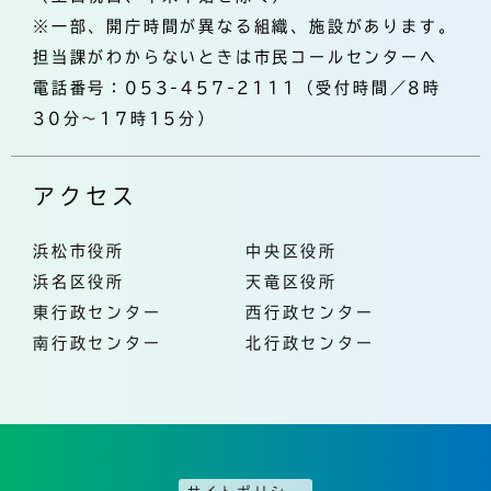
※一部、開庁時間が異なる組織、施設があります。
担当課がわからないときは市民コールセンターへ
電話番号：053-457-2111（受付時間／8時
30分～17時15分）
アクセス
浜松市役所
中央区役所
浜名区役所
天竜区役所
東行政センター
西行政センター
南行政センター
北行政センター