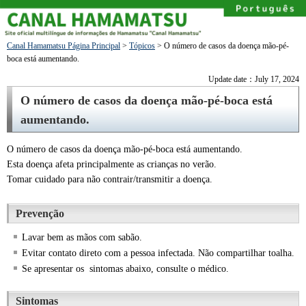
Canal Hamamatsu Página Principal
>
Tópicos
> O número de casos da doença mão-pé-
boca está aumentando.
Update date：July 17, 2024
O número de casos da doença mão-pé-boca está
aumentando.
O número de casos da doença mão-pé-boca está aumentando.
Esta doença afeta principalmente as crianças no verão.
Tomar cuidado para não contrair/transmitir a doença.
Prevenção
Lavar bem as mãos com sabão.
Evitar contato direto com a pessoa infectada. Não compartilhar toalha.
Se apresentar os sintomas abaixo, consulte o médico.
Sintomas