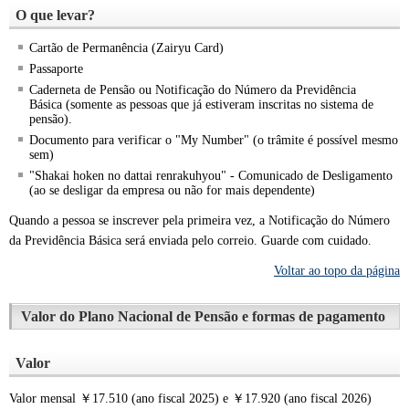
O que levar?
Cartão de Permanência (Zairyu Card)
Passaporte
Caderneta de Pensão ou Notificação do Número da Previdência
Básica (somente as pessoas que já estiveram inscritas no sistema de
pensão).
Documento para verificar o "My Number" (o trâmite é possível mesmo
sem)
"Shakai hoken no dattai renrakuhyou" - Comunicado de Desligamento
(ao se desligar da empresa ou não for mais dependente)
Quando a pessoa se inscrever pela primeira vez, a Notificação do Número
da Previdência Básica será enviada pelo correio. Guarde com cuidado.
Voltar ao topo da página
Valor do Plano Nacional de Pensão e formas de pagamento
Valor
Valor mensal ￥17.510 (ano fiscal 2025) e ￥17.920 (ano fiscal 2026)