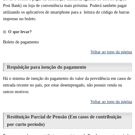
Post Bank) ou loja de conveniência mais próxima. Poderá também pagar
utilizando os aplicativos de smartphone para a leitura do código de barras
impresso no boleto.
O que levar?
Boleto de pagamento
Voltar ao topo da página
Requisição para isenção do pagamento
Há o sistema de isenção do pagamento do valor da previdência em casos de
entrada recente no país, por estar desempregado, não possuir renda ou
outros motivos.
Voltar ao topo da página
Restituição Parcial de Pensão (Em casos de contribuição
por curto período)