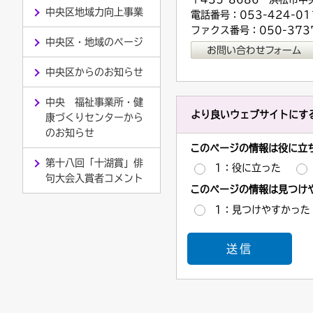
中央区地域力向上事業
電話番号：053-424-01
ファクス番号：050-3737
中央区・地域のページ
中央区からのお知らせ
中央 福祉事業所・健
より良いウェブサイトにす
康づくりセンターから
のお知らせ
このページの情報は役に立
第十八回「十湖賞」俳
1：役に立った
句大会入賞者コメント
このページの情報は見つけ
1：見つけやすかった