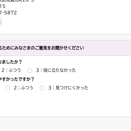
15
-5872
るためにみなさまのご意見をお聞かせください
ちましたか？
2：ふつう
3：役に立たなかった
やすかったですか？
2：ふつう
3：見つけにくかった