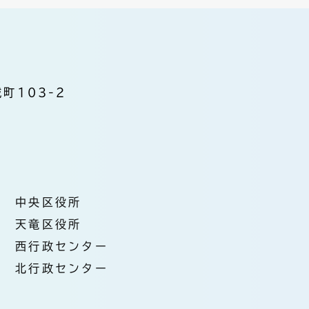
町103-2
中央区役所
天竜区役所
西行政センター
北行政センター