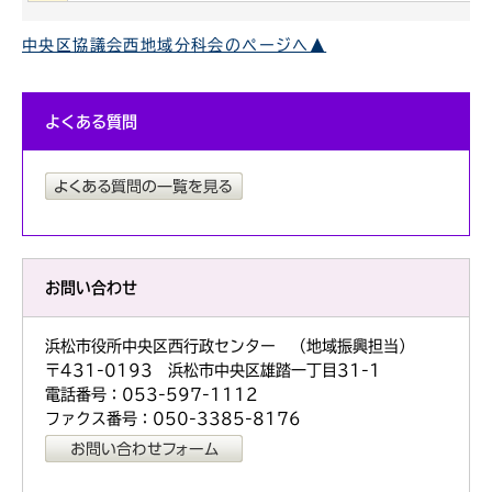
中央区協議会西地域分科会のページへ▲
よくある質問
お問い合わせ
浜松市役所中央区西行政センター （地域振興担当）
〒431-0193 浜松市中央区雄踏一丁目31-1
電話番号：053-597-1112
ファクス番号：050-3385-8176