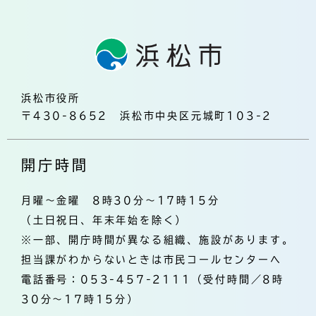
浜松市役所
〒430-8652 浜松市中央区元城町103-2
開庁時間
月曜～金曜 8時30分～17時15分
（土日祝日、年末年始を除く）
※一部、開庁時間が異なる組織、施設があります。
担当課がわからないときは市民コールセンターへ
電話番号：053-457-2111（受付時間／8時
30分～17時15分）