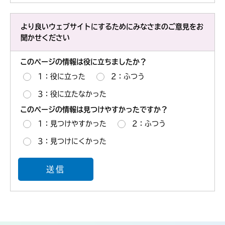
より良いウェブサイトにするためにみなさまのご意見をお
聞かせください
このページの情報は役に立ちましたか？
1：役に立った
2：ふつう
3：役に立たなかった
このページの情報は見つけやすかったですか？
1：見つけやすかった
2：ふつう
3：見つけにくかった