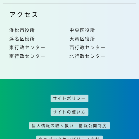
アクセス
浜松市役所
中央区役所
浜名区役所
天竜区役所
東行政センター
西行政センター
南行政センター
北行政センター
サイトポリシー
サイトの使い方
個人情報の取り扱い・情報公開制度