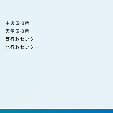
中央区役所
天竜区役所
西行政センター
北行政センター