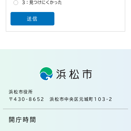
3：見つけにくかった
浜松市役所
〒430-8652 浜松市中央区元城町103-2
開庁時間