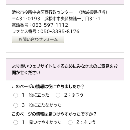
浜松市役所中央区西行政センター （地域振興担当）
〒431-0193 浜松市中央区雄踏一丁目31-1
電話番号：053-597-1112
ファクス番号：050-3385-8176
より良いウェブサイトにするためにみなさまのご意見をお
聞かせください
このページの情報は役に立ちましたか？
1：役に立った
2：ふつう
3：役に立たなかった
このページの情報は見つけやすかったですか？
1：見つけやすかった
2：ふつう