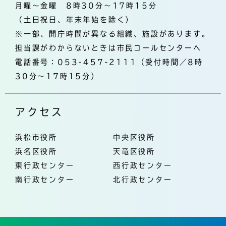
月曜～金曜 8時30分～17時15分
（土日祝日、年末年始を除く）
※一部、開庁時間が異なる組織、施設があります。
担当課がわからないときは市民コールセンターへ
電話番号：053-457-2111（受付時間／8時
30分～17時15分）
アクセス
浜松市役所
中央区役所
浜名区役所
天竜区役所
東行政センター
西行政センター
南行政センター
北行政センター