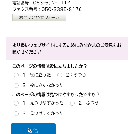
電話番号：053-597-1112
ファクス番号：050-3385-8176
より良いウェブサイトにするためにみなさまのご意見をお
聞かせください
このページの情報は役に立ちましたか？
1：役に立った
2：ふつう
3：役に立たなかった
このページの情報は見つけやすかったですか？
1：見つけやすかった
2：ふつう
3：見つけにくかった