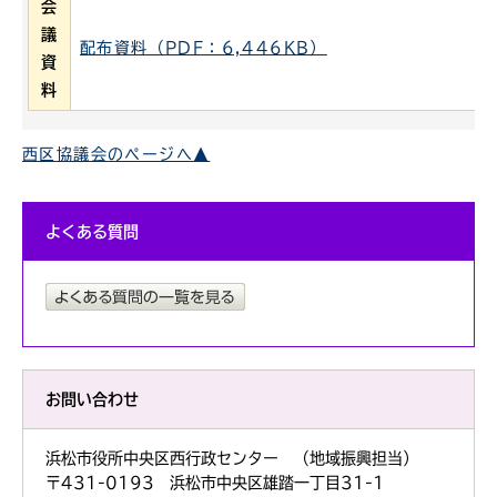
会
議
配布資料（PDF：6,446KB）
資
料
西区協議会のページへ▲
よくある質問
お問い合わせ
浜松市役所中央区西行政センター （地域振興担当）
〒431-0193 浜松市中央区雄踏一丁目31-1