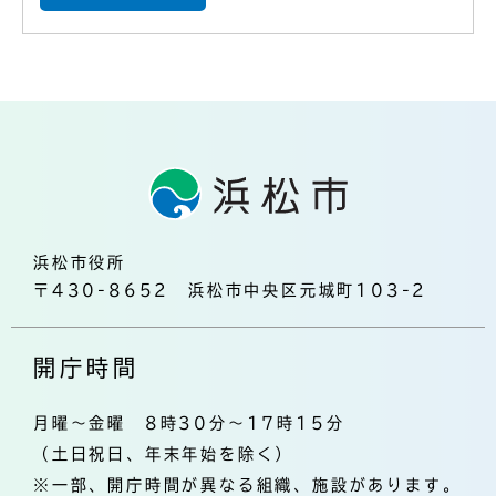
浜松市役所
〒430-8652 浜松市中央区元城町103-2
開庁時間
月曜～金曜 8時30分～17時15分
（土日祝日、年末年始を除く）
※一部、開庁時間が異なる組織、施設があります。