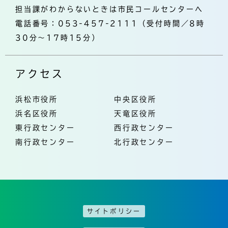
担当課がわからないときは市民コールセンターへ
電話番号：053-457-2111（受付時間／8時
30分～17時15分）
アクセス
浜松市役所
中央区役所
浜名区役所
天竜区役所
東行政センター
西行政センター
南行政センター
北行政センター
サイトポリシー