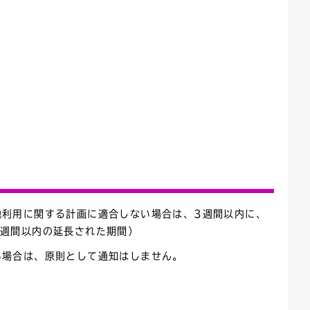
地利用に関する計画に適合しない場合は、3週間以内に、
6週間以内の延長された期間）
い場合は、原則として通知はしません。