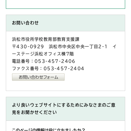
お問い合わせ
浜松市役所学校教育部教育支援課
〒430-0929 浜松市中央区中央一丁目2-1 イ
ーステージ浜松オフィス棟7階
電話番号：053-457-2406
ファクス番号：053-457-2404
より良いウェブサイトにするためにみなさまのご意
見をお聞かせください
このページの情報は役に立ちましたか？