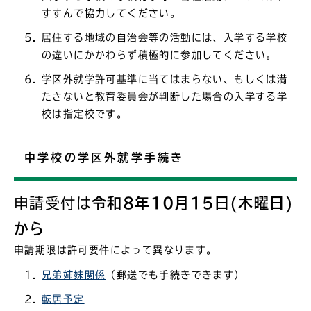
すすんで協力してください。
居住する地域の自治会等の活動には、入学する学校
の違いにかかわらず積極的に参加してください。
学区外就学許可基準に当てはまらない、もしくは満
たさないと教育委員会が判断した場合の入学する学
校は指定校です。
中学校の学区外就学手続き
申請受付は
令和8年10月15日(木曜日)
から
申請期限は許可要件によって異なります。
兄弟姉妹関係
（郵送でも手続きできます）
転居予定