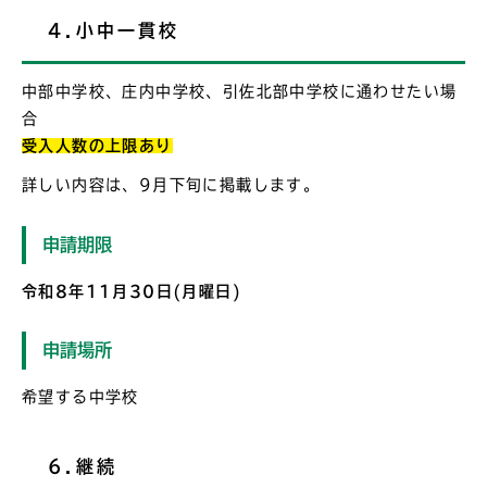
4.小中一貫校
中部中学校、庄内中学校、引佐北部中学校に通わせたい場
合
受入人数の上限あり
詳しい内容は、9月下旬に掲載します。
申請期限
令和8年11月30日(月曜日)
申請場所
希望する中学校
6.継続