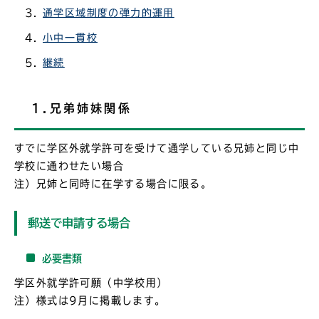
通学区域制度の弾力的運用
小中一貫校
継続
1.兄弟姉妹関係
すでに学区外就学許可を受けて通学している兄姉と同じ中
学校に通わせたい場合
注）兄姉と同時に在学する場合に限る。
郵送で申請する場合
必要書類
学区外就学許可願（中学校用）
注）様式は9月に掲載します。