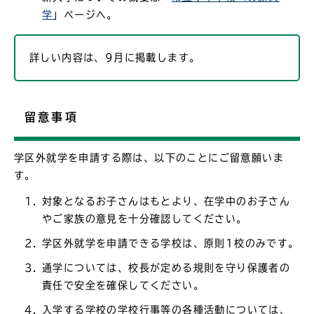
学
」ページへ。
詳しい内容は、9月に掲載します。
留意事項
学区外就学を申請する際は、以下のことにご留意願いま
す。
対象となるお子さんはもとより、在学中のお子さん
やご家族の意見を十分確認してください。
学区外就学を申請できる学校は、原則1校のみです。
通学については、校長が定める規則を守り保護者の
責任で安全を確保してください。
入学する学校の学校行事等の各種活動については、