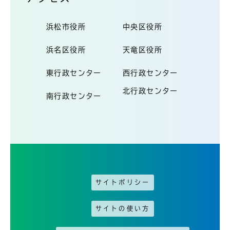
浜松市役所
中央区役所
浜名区役所
天竜区役所
東行政センター
西行政センター
北行政センター
南行政センター
サイトポリシー
サイトの使い方