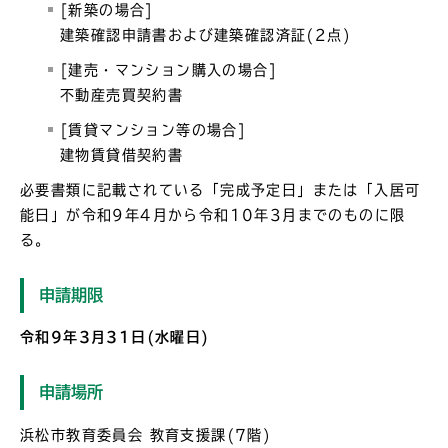
[新築の場合]
建築確認申請書および建築確認済証(2点)
[建売・マンション購入の場合]
不動産売買契約書
[賃貸マンション等の場合]
建物賃貸借契約書
必要書類に記載されている「完成予定日」または「入居可
能日」が令和9年4月から令和10年3月までのものに限
る。
申請期限
令和9年3月31日(水曜日)
申請場所
浜松市教育委員会 教育支援課(7階)