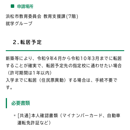
申請場所
浜松市教育委員会 教育支援課(7階)
就学グループ
2.転居予定
新築等により、令和9年4月から令和10年3月までに転居
することが確実で、転居予定先の指定校に通わせたい場合
（許可期間は1年以内）
入学までに転居（住民票異動）する場合は、手続不要で
す。
必要書類
[共通]本人確認書類（マイナンバーカード、自動車
運転免許証など）