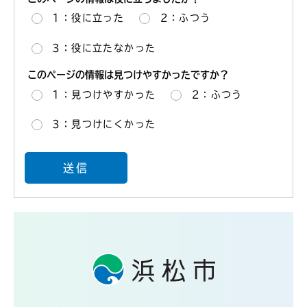
1：役に立った
2：ふつう
3：役に立たなかった
このページの情報は見つけやすかったですか？
1：見つけやすかった
2：ふつう
3：見つけにくかった