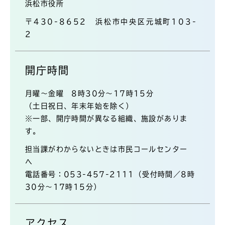
浜松市役所
〒430-8652 浜松市中央区元城町103-
2
開庁時間
月曜～金曜 8時30分～17時15分
（土日祝日、年末年始を除く）
※一部、開庁時間が異なる組織、施設がありま
す。
担当課がわからないときは市民コールセンター
へ
電話番号：053-457-2111（受付時間／8時
30分～17時15分）
アクセス