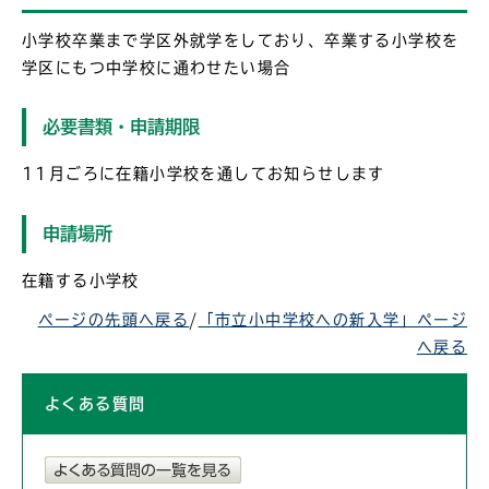
小学校卒業まで学区外就学をしており、卒業する小学校を
学区にもつ中学校に通わせたい場合
必要書類・申請期限
11月ごろに在籍小学校を通してお知らせします
申請場所
在籍する小学校
ページの先頭へ戻る
/
「市立小中学校への新入学」ページ
へ戻る
よくある質問