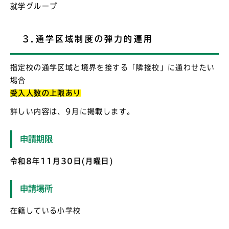
就学グループ
3.通学区域制度の弾力的運用
指定校の通学区域と境界を接する「隣接校」に通わせたい
場合
受入人数の上限あり
詳しい内容は、9月に掲載します。
申請期限
令和8年11月30日(月曜日)
申請場所
在籍している小学校