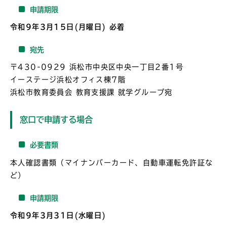
申請期限
令和9年3月15日(月曜日) 必着
宛先
〒430-0929 浜松市中央区中央一丁目2番1号
イーステージ浜松オフィス棟7階
浜松市教育委員会 教育支援課 就学グループ宛
窓口で申請する場合
必要書類
本人確認書類（マイナンバーカード、自動車運転免許証な
ど）
申請期限
令和9年3月31日(水曜日)