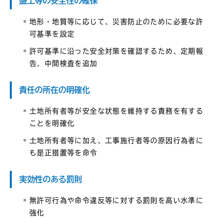
盛土等の安全性の確保
地形・地質等に応じて、災害防止のために必要な許
可基準を設定
許可基準に沿った安全対策を確認するため、定期報
告、中間検査を追加
責任の所在の明確化
土地所有者等が安全な状態を維持する責務を有する
ことを明確化
土地所有者等に加え、工事施行者等の原因行為者に
も是正措置等を命令
実効性のある罰則
無許可行為や命令違反等に対する罰則を高い水準に
強化