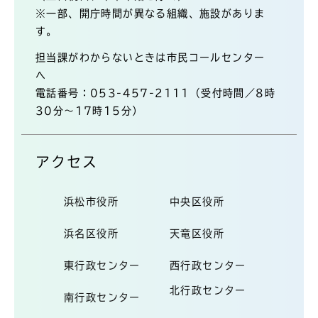
※一部、開庁時間が異なる組織、施設がありま
す。
担当課がわからないときは市民コールセンター
へ
電話番号：053-457-2111（受付時間／8時
30分～17時15分）
アクセス
浜松市役所
中央区役所
浜名区役所
天竜区役所
東行政センター
西行政センター
北行政センター
南行政センター