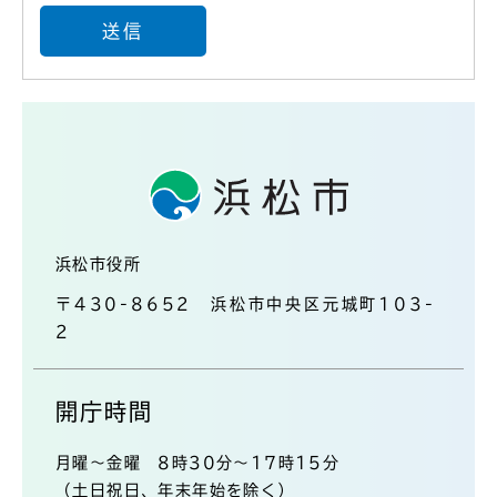
浜松市役所
〒430-8652 浜松市中央区元城町103-
2
開庁時間
月曜～金曜 8時30分～17時15分
（土日祝日、年末年始を除く）