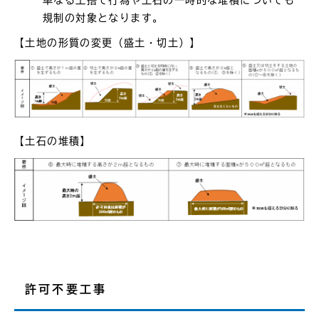
規制の対象となります。
【土地の形質の変更（盛土・切土）】
【土石の堆積】
許可不要工事