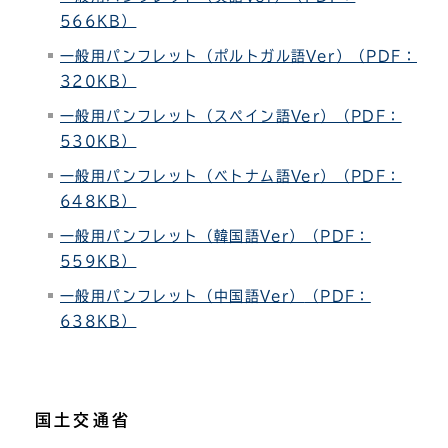
566KB）
一般用パンフレット（ポルトガル語Ver）（PDF：
320KB）
一般用パンフレット（スペイン語Ver）（PDF：
530KB）
一般用パンフレット（ベトナム語Ver）（PDF：
648KB）
一般用パンフレット（韓国語Ver）（PDF：
559KB）
一般用パンフレット（中国語Ver）
（PDF：
638KB）
国土交通省