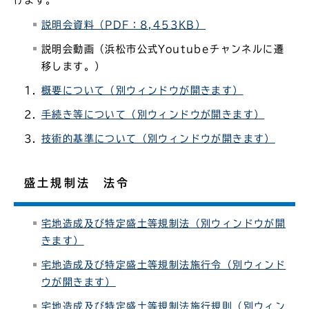
けます。
説明会資料（PDF：8,453KB）
説明会動画（浜松市公式Youtubeチャンネルに遷
移します。）
概要について（別ウィンドウが開きます）
手続き等について（別ウィンドウが開きます）
技術的基準について（別ウィンドウが開きます）
盛土規制法 法令
宅地造成及び特定盛土等規制法（別ウィンドウが開
きます）
宅地造成及び特定盛土等規制法施行令（別ウィンド
ウが開きます）
宅地造成及び特定盛土等規制法施行規則（別ウィン