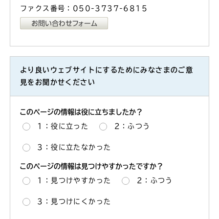
ファクス番号：050-3737-6815
より良いウェブサイトにするためにみなさまのご意
見をお聞かせください
このページの情報は役に立ちましたか？
1：役に立った
2：ふつう
3：役に立たなかった
このページの情報は見つけやすかったですか？
1：見つけやすかった
2：ふつう
3：見つけにくかった