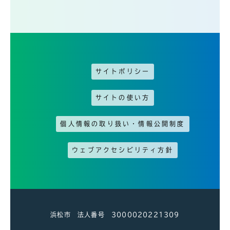
サイトポリシー
サイトの使い方
個人情報の取り扱い・情報公開制度
ウェブアクセシビリティ方針
浜松市 法人番号 3000020221309