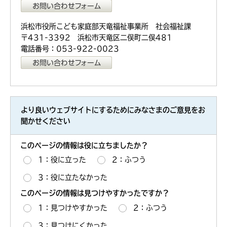
浜松市役所こども家庭部天竜福祉事業所 社会福祉課
〒431-3392 浜松市天竜区二俣町二俣481
電話番号：053-922-0023
より良いウェブサイトにするためにみなさまのご意見をお
聞かせください
このページの情報は役に立ちましたか？
1：役に立った
2：ふつう
3：役に立たなかった
このページの情報は見つけやすかったですか？
1：見つけやすかった
2：ふつう
3：見つけにくかった