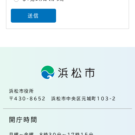
浜松市役所
〒430-8652 浜松市中央区元城町103-2
開庁時間
月曜～金曜 8時30分～17時15分