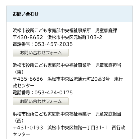
お問い合わせ
浜松市役所こども家庭部中央福祉事業所 児童家庭課
〒430-8652 浜松市中央区元城町103-2
電話番号：053-457-2035
浜松市役所こども家庭部中央福祉事業所 児童家庭担当
（東）
〒435-8686 浜松市中央区流通元町20番3号 東行
政センター
電話番号：053-424-0175
浜松市役所こども家庭部中央福祉事業所 児童家庭担当
（西）
〒431-0193 浜松市中央区雄踏一丁目31-1 西行政
センター