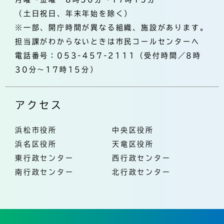
（土日祝日、年末年始を除く）
※一部、開庁時間が異なる組織、施設があります。
担当課がわからないときは市民コールセンターへ
電話番号：053-457-2111（受付時間／8時
30分～17時15分）
アクセス
浜松市役所
中央区役所
浜名区役所
天竜区役所
東行政センター
西行政センター
南行政センター
北行政センター