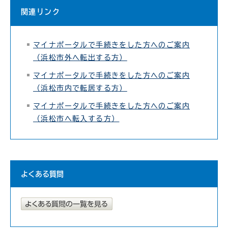
関連リンク
マイナポータルで手続きをした方へのご案内
（浜松市外へ転出する方）
マイナポータルで手続きをした方へのご案内
（浜松市内で転居する方）
マイナポータルで手続きをした方へのご案内
（浜松市へ転入する方）
よくある質問