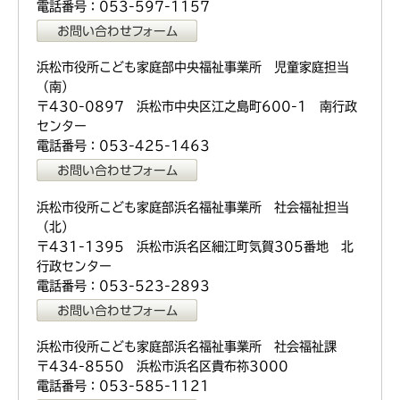
電話番号：053-597-1157
浜松市役所こども家庭部中央福祉事業所 児童家庭担当
（南）
〒430-0897 浜松市中央区江之島町600-1 南行政
センター
電話番号：053-425-1463
浜松市役所こども家庭部浜名福祉事業所 社会福祉担当
（北）
〒431-1395 浜松市浜名区細江町気賀305番地 北
行政センター
電話番号：053-523-2893
浜松市役所こども家庭部浜名福祉事業所 社会福祉課
〒434-8550 浜松市浜名区貴布祢3000
電話番号：053-585-1121