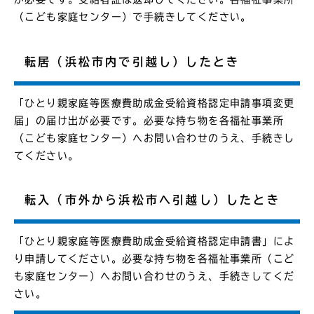
（こども家庭センター）で手続きしてください。
転居（浜松市内で引越し）したとき
「ひとり親家庭等医療費助成金受給資格認定申請事項変更
届」の届け出が必要です。必要な持ち物を各福祉事業所
（こども家庭センター）へお問い合わせのうえ、手続きし
てください。
転入（市外から浜松市へ引越し）したとき
「ひとり親家庭等医療費助成金受給資格認定申請書」によ
り申請してください。必要な持ち物を各福祉事業所（こど
も家庭センター）へお問い合わせのうえ、手続きしてくだ
さい。