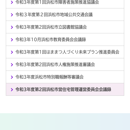
令和3年度第1回浜松市障害者施策推進協議会
令和３年度第２回浜松市地域公共交通会議
令和3年度第2回浜松市立図書館協議会
令和3年10月浜松市教育委員会会議録
令和3年度第1回はままつ人づくり未来プラン推進委員会
令和3年度第2回浜松市人権施策推進審議会
令和3年度浜松市特別職報酬等審議会
令和3年度第2回浜松市営住宅管理運営委員会会議録