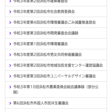
令和3年度第2回浜松市建築審査会
令和3年度第2回浜松市社会教育委員会
令和3年度第4回浜松市環境審議会ごみ減量推進部会
令和3年度第3回浜松市開発審査会会議録
令和3年度第1回浜松市環境審議会
令和3年度第2回浜松市男女共同参画審議会
令和3年度第2回浜松市地域包括支援センター運営協議会
令和3年度第3回浜松市ユニバーサルデザイン審議会
令和3年第10回浜松市農業委員会総会議事録（部分公
開）
第6回浜松市外国人市民共生審議会