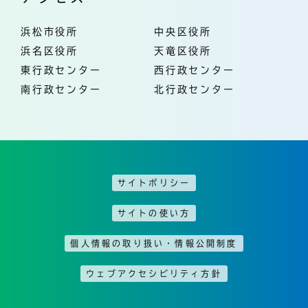
浜松市役所
中央区役所
浜名区役所
天竜区役所
東行政センター
西行政センター
南行政センター
北行政センター
サイトポリシー
サイトの使い方
個人情報の取り扱い・情報公開制度
ウェブアクセシビリティ方針