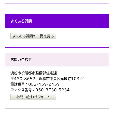
よくある質問
お問い合わせ
浜松市役所都市整備部住宅課
〒430-8652 浜松市中央区元城町103-2
電話番号：053-457-2457
ファクス番号：050-3730-5234