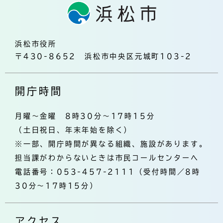
浜松市役所
〒430-8652 浜松市中央区元城町103-2
開庁時間
月曜～金曜 8時30分～17時15分
（土日祝日、年末年始を除く）
※一部、開庁時間が異なる組織、施設があります。
担当課がわからないときは市民コールセンターへ
電話番号：053-457-2111（受付時間／8時
30分～17時15分）
アクセス