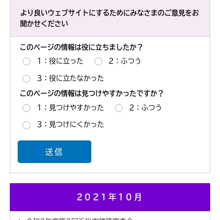
より良いウェブサイトにするためにみなさまのご意見をお
聞かせください
このページの情報は役に立ちましたか？
1：役に立った
2：ふつう
3：役に立たなかった
このページの情報は見つけやすかったですか？
1：見つけやすかった
2：ふつう
3：見つけにくかった
2021年10月