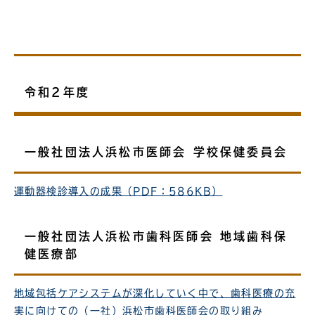
令和2年度
一般社団法人浜松市医師会 学校保健委員会
運動器検診導入の成果（PDF：586KB）
一般社団法人浜松市歯科医師会 地域歯科保
健医療部
地域包括ケアシステムが深化していく中で、歯科医療の充
実に向けての（一社）浜松市歯科医師会の取り組み