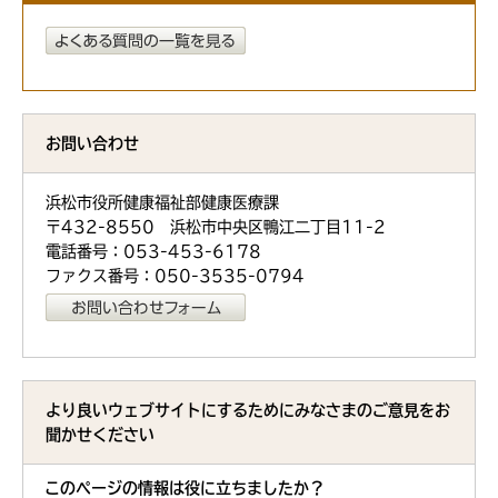
お問い合わせ
浜松市役所健康福祉部健康医療課
〒432-8550 浜松市中央区鴨江二丁目11-2
電話番号：053-453-6178
ファクス番号：050-3535-0794
より良いウェブサイトにするためにみなさまのご意見をお
聞かせください
このページの情報は役に立ちましたか？