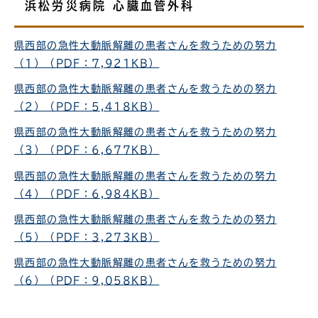
浜松労災病院 心臓血管外科
県西部の急性大動脈解離の患者さんを救うための努力
（1）（PDF：7,921KB）
県西部の急性大動脈解離の患者さんを救うための努力
（2）（PDF：5,418KB）
県西部の急性大動脈解離の患者さんを救うための努力
（3）（PDF：6,677KB）
県西部の急性大動脈解離の患者さんを救うための努力
（4）（PDF：6,984KB）
県西部の急性大動脈解離の患者さんを救うための努力
（5）（PDF：3,273KB）
県西部の急性大動脈解離の患者さんを救うための努力
（6）（PDF：9,058KB）