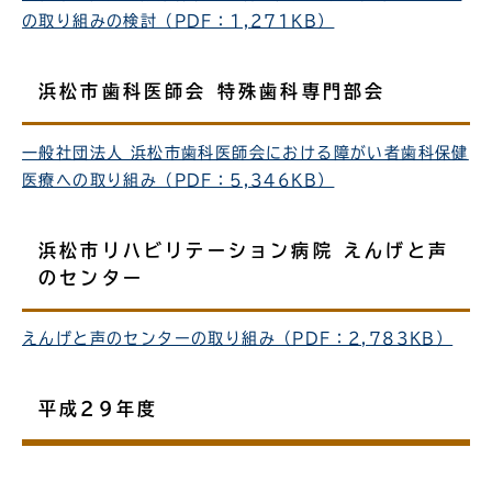
の取り組みの検討（PDF：1,271KB）
浜松市歯科医師会 特殊歯科専門部会
一般社団法人 浜松市歯科医師会における障がい者歯科保健
医療への取り組み（PDF：5,346KB）
浜松市リハビリテーション病院 えんげと声
のセンター
えんげと声のセンターの取り組み（PDF：2,783KB）
平成29年度