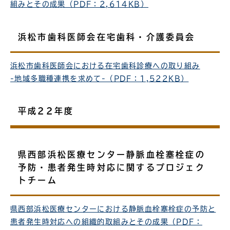
組みとその成果（PDF：2,614KB）
浜松市歯科医師会在宅歯科・介護委員会
浜松市歯科医師会における在宅歯科診療への取り組み
-地域多職種連携を求めて-（PDF：1,522KB）
平成22年度
県西部浜松医療センター静脈血栓塞栓症の
予防・患者発生時対応に関するプロジェク
トチーム
県西部浜松医療センターにおける静脈血栓塞栓症の予防と
患者発生時対応への組織的取組みとその成果（PDF：