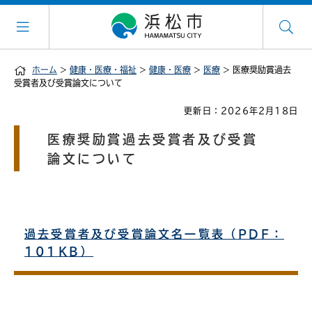
ホーム
>
健康・医療・福祉
>
健康・医療
>
医療
> 医療奨励賞過去
受賞者及び受賞論文について
更新日：2026年2月18日
医療奨励賞過去受賞者及び受賞
論文について
過去受賞者及び受賞論文名一覧表（PDF：
101KB）