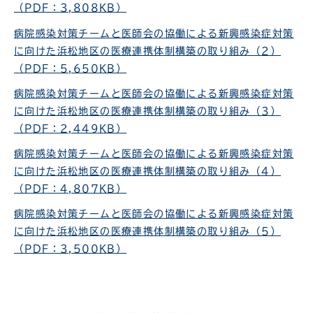
（PDF：3,808KB）
病院感染対策チームと医師会の協働による新興感染症対策
に向けた浜松地区の医療連携体制構築の取り組み（2）
（PDF：5,650KB）
病院感染対策チームと医師会の協働による新興感染症対策
に向けた浜松地区の医療連携体制構築の取り組み（3）
（PDF：2,449KB）
病院感染対策チームと医師会の協働による新興感染症対策
に向けた浜松地区の医療連携体制構築の取り組み（4）
（PDF：4,807KB）
病院感染対策チームと医師会の協働による新興感染症対策
に向けた浜松地区の医療連携体制構築の取り組み（5）
（PDF：3,500KB）