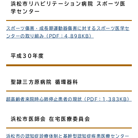
浜松市リハビリテーション病院 スポーツ医
学センター
スポーツ傷害・成長期運動器傷害に対するスポーツ医学セ
ンターの取り組み（PDF：4,898KB）
平成30年度
聖隷三方原病院 循環器科
超高齢者来院時心肺停止患者の現状（PDF：1,383KB）
浜松市医師会 在宅医療委員会
浜松市の認知症診療体制と基幹型認知症疾患医療センター