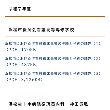
令和7年度
浜松市医師会看護高等専修学校
浜松市における准看護養成事業の実績と今後の課題（1）
（PDF：170KB）
浜松市における准看護養成事業の実績と今後の課題（2）
（PDF：487KB）
浜松市における准看護養成事業の実績と今後の課題（3）
（PDF：3,126KB）
浜松赤十字病院循環器内科 神田貴弘