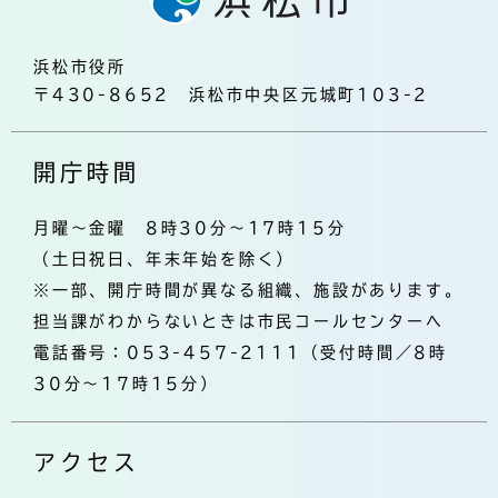
浜松市役所
〒430-8652 浜松市中央区元城町103-2
開庁時間
月曜～金曜 8時30分～17時15分
（土日祝日、年末年始を除く）
※一部、開庁時間が異なる組織、施設があります。
担当課がわからないときは市民コールセンターへ
電話番号：053-457-2111（受付時間／8時
30分～17時15分）
アクセス