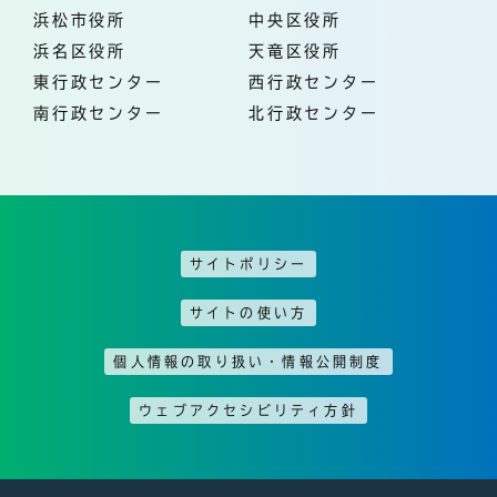
浜松市役所
中央区役所
浜名区役所
天竜区役所
東行政センター
西行政センター
南行政センター
北行政センター
サイトポリシー
サイトの使い方
個人情報の取り扱い・情報公開制度
ウェブアクセシビリティ方針