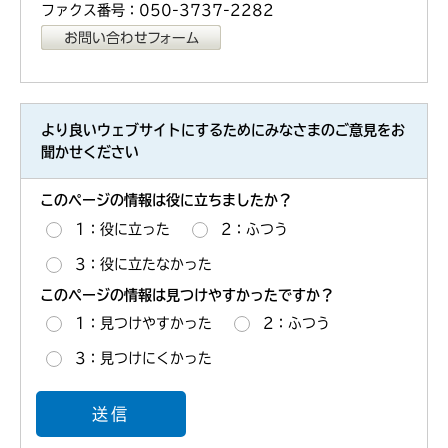
ファクス番号：050-3737-2282
より良いウェブサイトにするためにみなさまのご意見をお
聞かせください
このページの情報は役に立ちましたか？
1：役に立った
2：ふつう
3：役に立たなかった
このページの情報は見つけやすかったですか？
1：見つけやすかった
2：ふつう
3：見つけにくかった