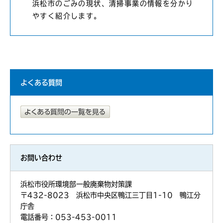
浜松市のごみの現状、清掃事業の情報を分かり
やすく紹介します。
よくある質問
お問い合わせ
浜松市役所環境部一般廃棄物対策課
〒432-8023 浜松市中央区鴨江三丁目1-10 鴨江分
庁舎
電話番号：053-453-0011