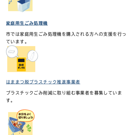
家庭用生ごみ処理機
市では家庭用生ごみ処理機を購入される方への支援を行っ
ています。
はままつ脱プラスチック推進事業者
プラスチックごみ削減に取り組む事業者を募集していま
す。