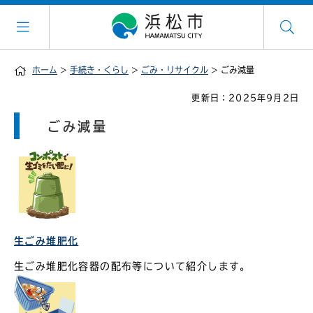
ホーム
>
手続き・くらし
>
ごみ・リサイクル
> ごみ減量
更新日：2025年9月2日
ごみ減量
生ごみ堆肥化
生ごみ堆肥化容器の配布等について紹介します。