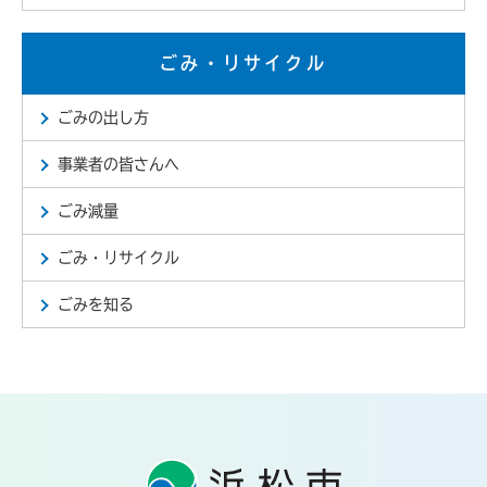
ごみ・リサイクル
ごみの出し方
事業者の皆さんへ
ごみ減量
ごみ・リサイクル
ごみを知る