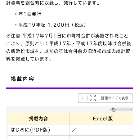
計資料を総合的に収録し、発行しています。
年1回発行
平成19年版 1,200円（税込）
※注意 平成17年7月1日に市町村合併が実施されたこと
により、原則として平成17年・平成17年度以降は合併後
の新浜松市域を、以前の年は合併前の旧浜松市域の統計資
料を掲載しています。
掲載内容
画面サイズで表示
掲載内容
Excel版
はじめに(PDF版)
／