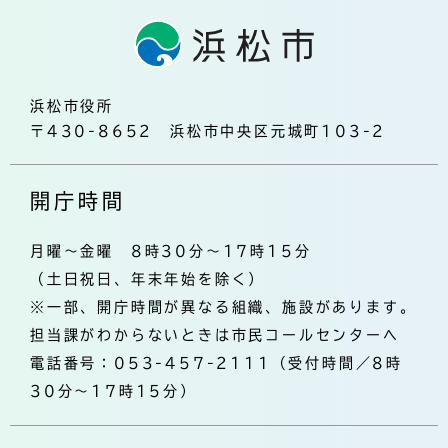
浜松市役所
〒430-8652 浜松市中央区元城町103-2
開庁時間
月曜～金曜 8時30分～17時15分
（土日祝日、年末年始を除く）
※一部、開庁時間が異なる組織、施設があります。
担当課がわからないときは市民コールセンターへ
電話番号：053-457-2111（受付時間／8時
30分～17時15分）