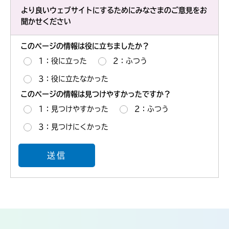
より良いウェブサイトにするためにみなさまのご意見をお
聞かせください
このページの情報は役に立ちましたか？
1：役に立った
2：ふつう
3：役に立たなかった
このページの情報は見つけやすかったですか？
1：見つけやすかった
2：ふつう
3：見つけにくかった