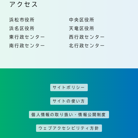
アクセス
浜松市役所
中央区役所
浜名区役所
天竜区役所
東行政センター
西行政センター
南行政センター
北行政センター
サイトポリシー
サイトの使い方
個人情報の取り扱い・情報公開制度
ウェブアクセシビリティ方針