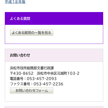
平成18年版
よくある質問
お問い合わせ
浜松市役所総務部文書行政課
〒430-8652 浜松市中央区元城町103-2
電話番号：053-457-2093
ファクス番号：053-457-2236