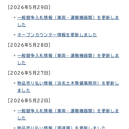
［2026年5月29日］
一般競争入札情報（車両・運搬機器類）を更新しま
した
オープンカウンター情報を更新しました
［2026年5月28日］
一般競争入札情報（車両・運搬機器類）を更新しま
した
［2026年5月27日］
物品売り払い情報（浜名土木整備事務所）
を更新し
ました
［2026年5月22日］
一般競争入札情報（車両・運搬機器類）を更新しま
した
物品売り払い情報
（調達課）を更新しました