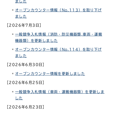
ました
オープンカウンター情報（No.113）を取り下げ
ました
［2026年7月3日］
一般競争入札情報（消防・防災機器類,車両・運搬
機器類）を更新しました
オープンカウンター情報（No.114）を取り下げ
ました
［2026年6月30日］
オープンカウンター情報を更新しました
［2026年6月25日］
一般競争入札情報（車両・運搬機器類）を更新しま
した
［2026年6月23日］