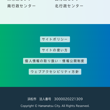
南行政センター
北行政センター
サイトポリシー
サイトの使い方
個人情報の取り扱い・情報公開制度
ウェブアクセシビリティ方針
浜松市 法人番号 3000020221309
Copyright © Hamamatsu City. All Rights Reserved.