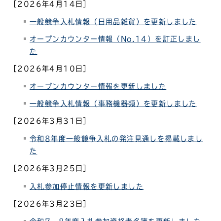
［2026年4月14日］
一般競争入札情報（日用品雑貨）を更新しました
オープンカウンター情報（No.14
）を訂正しまし
た
［2026年4月10日］
オープンカウンター情報を更新しました
一般競争入札情報（事務機器類）を更新しました
［2026年3月31日］
令和8年度一般競争入札の発注見通しを掲載しまし
た
［2026年3月25日］
入札参加停止情報を更新しました
［2026年3月23日］