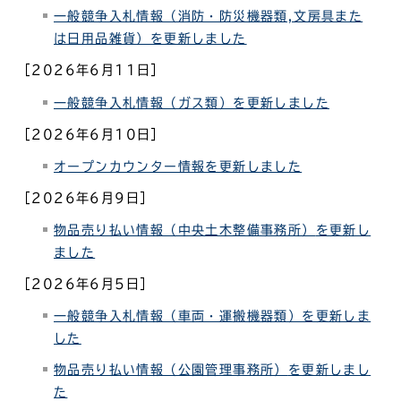
一般競争入札情報（消防・防災機器類,文房具また
は日用品雑貨）を更新しました
［2026年6月11日］
一般競争入札情報（ガス類）を更新しました
［2026年6月10日］
オープンカウンター情報を更新しました
［2026年6月9日］
物品売り払い情報（中央土木整備事務所）
を更新し
ました
［2026年6月5日］
一般競争入札情報（車両・運搬機器類）を更新しま
した
物品売り払い情報（公園管理事務所）
を更新しまし
た