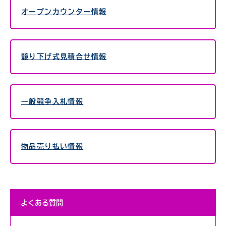
オープンカウンター情報
競り下げ式見積合せ情報
一般競争入札情報
物品売り払い情報
よくある質問