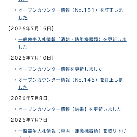
オープンカウンター情報（No.
151）を訂正しま
した
［2026年7月15日］
一般競争入札情報（消防・防災機器類）を更新しま
した
［2026年7月10日］
オープンカウンター情報を更新しました
オープンカウンター情報（No.
145）を訂正しま
した
［2026年7月8日］
オープンカウンター情報【結果】を更新しました
［2026年7月7日］
一般競争入札情報（車両・運搬機器類）を取り下げ