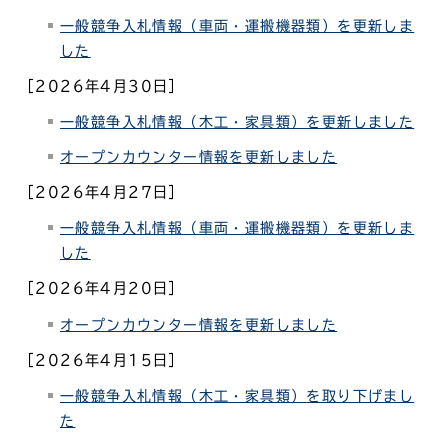
一般競争入札情報（車両・運搬機器類）を更新しま
した
［2026年4月30日］
一般競争入札情報（木工・家具類）を更新しました
オープンカウンター情報を更新しました
［2026年4月27日］
一般競争入札情報（車両・運搬機器類）を更新しま
した
［2026年4月20日］
オープンカウンター情報を更新しました
［2026年4月15日］
一般競争入札情報（木工・家具類）
を取り下げまし
た