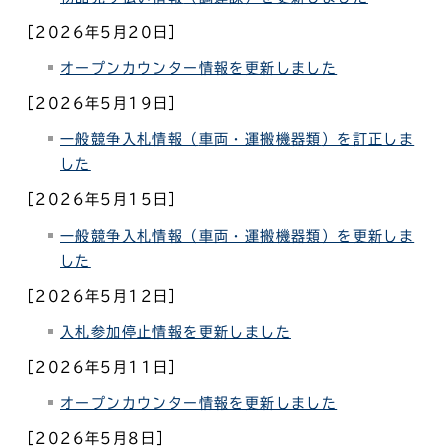
［2026年5月20日］
オープンカウンター情報を更新しました
［2026年5月19日］
一般競争入札情報（
車両・運搬機器類
）を訂正しま
した
［2026年5月15日］
一般競争入札情報（車両・運搬機器類）を更新しま
した
［2026年5月12日］
入札参加停止情報を更新しました
［2026年5月11日］
オープンカウンター情報を更新しました
［2026年5月8日］