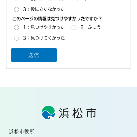
3：役に立たなかった
このページの情報は見つけやすかったですか？
1：見つけやすかった
2：ふつう
3：見つけにくかった
浜松市役所