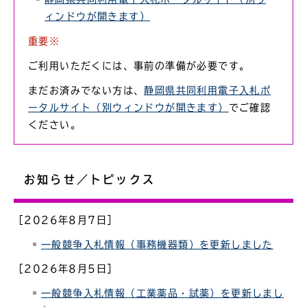
ィンドウが開きます）
重要※
ご利用いただくには、事前の準備が必要です。
まだお済みでない方は、
静岡県共同利用電子入札ポ
ータルサイト（別ウィンドウが開きます）
でご確認
ください。
お知らせ／トピックス
［2026年8月7日］
一般競争入札情報（事務機器類）を更新しました
［2026年8月5日］
一般競争入札情報（工業薬品・試薬）を更新しまし