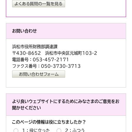
お問い合わせ
浜松市役所財務部調達課
〒430-8652 浜松市中央区元城町103-2
電話番号：053-457-2171
ファクス番号：050-3730-3713
より良いウェブサイトにするためにみなさまのご意見をお
聞かせください
このページの情報は役に立ちましたか？
1：役に立った
2：ふつう