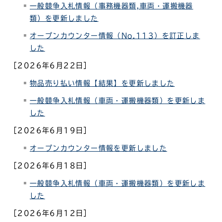
一般競争入札情報（事務機器類,車両・運搬機器
類）を更新しました
オープンカウンター情報（No.113
）を訂正しま
した
［2026年6月22日］
物品売り払い情報
【結果】を更新しました
一般競争入札情報（車両・運搬機器類）を更新しま
した
［2026年6月19日］
オープンカウンター情報を更新しました
［2026年6月18日］
一般競争入札情報（車両・運搬機器類）を更新しま
した
［2026年6月12日］