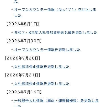
た
オープンカウンター情報（No.
171）を訂正しま
した
［2026年8月1日］
令和7・8年度入札参加資格者名簿を更新しました
［2026年7月30日］
オープンカウンター情報を更新しました
[2026年7月28日]
入札参加停止情報を更新しました
[2026年7月21日]
入札参加停止情報を更新しました
［2026年7月16日］
一般競争入札情報（車両・運搬機器類）を更新しま
した