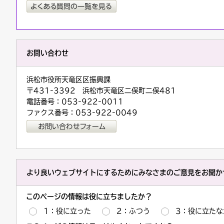
お問い合わせ
浜松市役所天竜区区振興課
〒431-3392 浜松市天竜区二俣町二俣481
電話番号：053-922-0011
ファクス番号：053-922-0049
より良いウェブサイトにするためにみなさまのご意見をお聞か
このページの情報は役に立ちましたか？
1：役に立った
2：ふつう
3：役に立たな