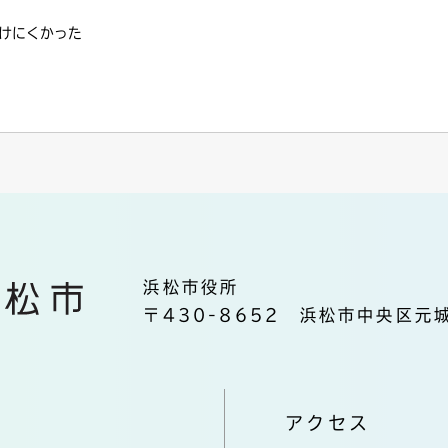
けにくかった
浜松市役所
〒430-8652 浜松市中央区元城
アクセス