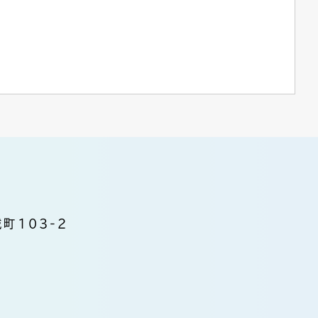
町103-2