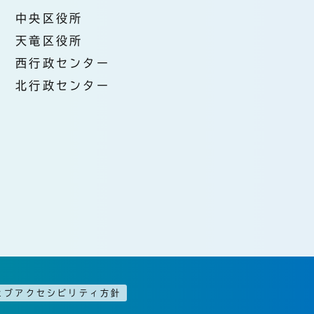
中央区役所
天竜区役所
西行政センター
北行政センター
ェブアクセシビリティ方針