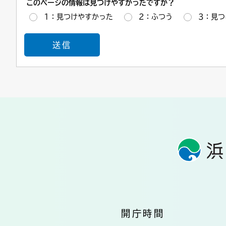
このページの情報は見つけやすかったですか？
1：見つけやすかった
2：ふつう
3：見つ
開庁時間