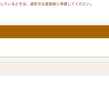
院しているときは、退所又は退院後に申請してください。