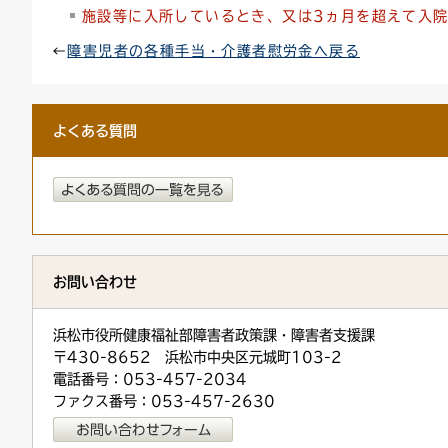
施設等に入所しているとき、又は3ヵ月を超えて入
←
障害児者の各種手当・介護者慰労金へ戻る
よくある質問
お問い合わせ
浜松市役所健康福祉部障害者政策課・障害者支援課
〒430-8652 浜松市中央区元城町103-2
電話番号：053-457-2034
ファクス番号：053-457-2630