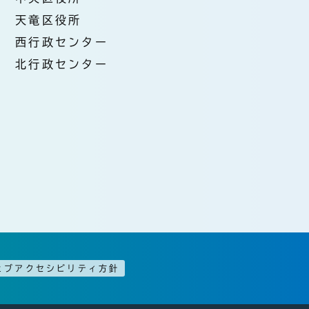
天竜区役所
西行政センター
北行政センター
ェブアクセシビリティ方針