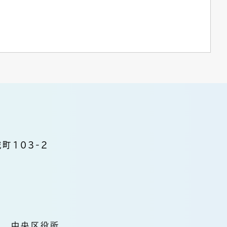
町103-2
中央区役所