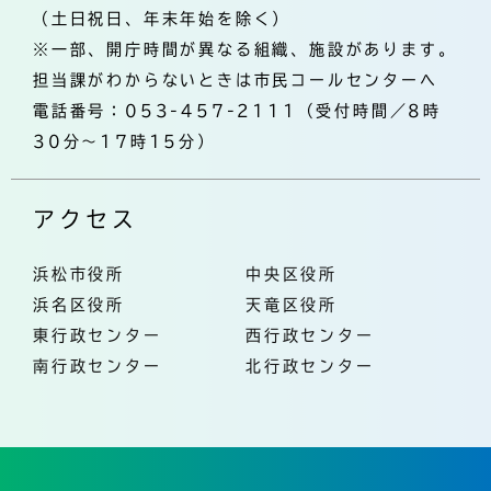
（土日祝日、年末年始を除く）
※一部、開庁時間が異なる組織、施設があります。
担当課がわからないときは市民コールセンターへ
電話番号：053-457-2111（受付時間／8時
30分～17時15分）
アクセス
浜松市役所
中央区役所
浜名区役所
天竜区役所
東行政センター
西行政センター
南行政センター
北行政センター