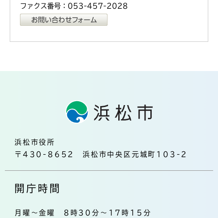
ファクス番号：053-457-2028
浜松市役所
〒430-8652 浜松市中央区元城町103-2
開庁時間
月曜～金曜 8時30分～17時15分