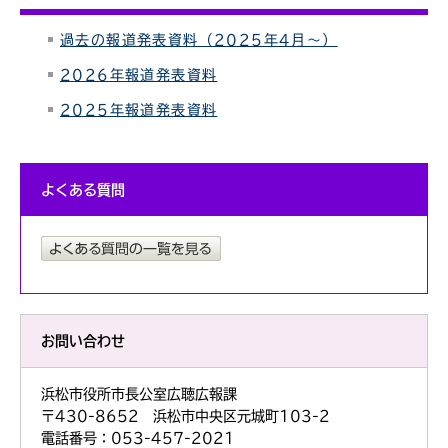
過去の報道発表資料（2025年4月～）
2026年報道発表資料
2025年報道発表資料
よくある質問
お問い合わせ
浜松市役所市長公室広聴広報課
〒430-8652 浜松市中央区元城町103-2
電話番号：053-457-2021