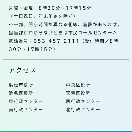
月曜～金曜 8時30分～17時15分
（土日祝日、年末年始を除く）
※一部、開庁時間が異なる組織、施設があります。
担当課がわからないときは市民コールセンターへ
電話番号：053-457-2111（受付時間／8時
30分～17時15分）
アクセス
浜松市役所
中央区役所
浜名区役所
天竜区役所
東行政センター
西行政センター
南行政センター
北行政センター