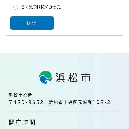
3：見つけにくかった
浜松市役所
〒430-8652 浜松市中央区元城町103-2
開庁時間