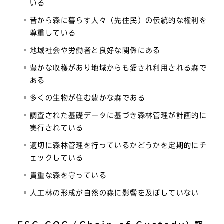
いる
昔から森に暮らす人々（先住民）の伝統的な権利を
尊重している
地域社会や労働者と良好な関係にある
豊かな収穫があり地域からも愛され利用される森で
ある
多くの生物が住む豊かな森である
調査された基礎データに基づき森林管理が計画的に
実行されている
適切に森林管理を行っているかどうかを定期的にチ
ェックしている
貴重な森を守っている
人工林の形成が自然の森に影響を及ぼしていない