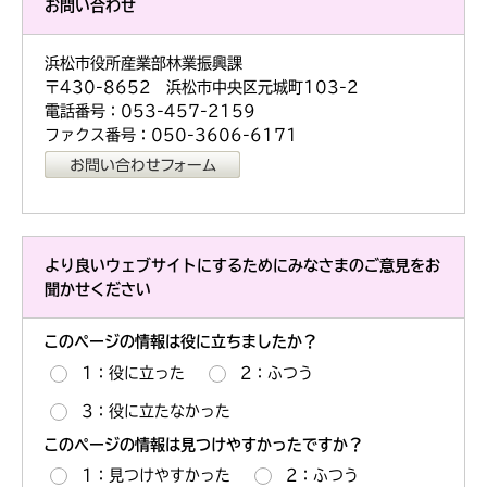
お問い合わせ
浜松市役所産業部林業振興課
〒430-8652 浜松市中央区元城町103-2
電話番号：053-457-2159
ファクス番号：050-3606-6171
より良いウェブサイトにするためにみなさまのご意見をお
聞かせください
このページの情報は役に立ちましたか？
1：役に立った
2：ふつう
3：役に立たなかった
このページの情報は見つけやすかったですか？
1：見つけやすかった
2：ふつう