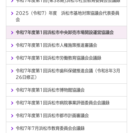
令和7年度第1回(第38期)浜松市社会教育委員会会議録
2025（令和7）年度 浜松市基地対策協議会代表委員
会
令和7年度第1回浜松市中央卸売市場開設運営協議会
令和7年度第1回浜松市人権施策推進審議会
令和7年度第1回浜松市労働教育協議会会議録
令和7年度第1回浜松市歯科保健推進会議（令和8年3月
26日修正）
令和7年度第1回浜松市博物館協議会
令和7年度第1回浜松市病院事業評価委員会会議録
令和7年度第1回浜松市都市計画審議会
令和7年7月浜松市教育委員会会議録