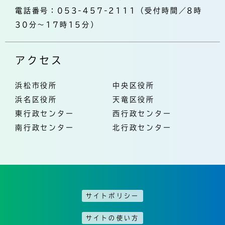
電話番号：053-457-2111（受付時間／8時
30分～17時15分）
アクセス
浜松市役所
中央区役所
浜名区役所
天竜区役所
東行政センター
西行政センター
南行政センター
北行政センター
サイトポリシー
サイトの使い方