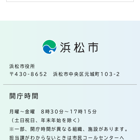
浜松市役所
〒430-8652 浜松市中央区元城町103-2
開庁時間
月曜～金曜 8時30分～17時15分
（土日祝日、年末年始を除く）
※一部、開庁時間が異なる組織、施設があります。
担当課がわからないときは市民コールセンターへ