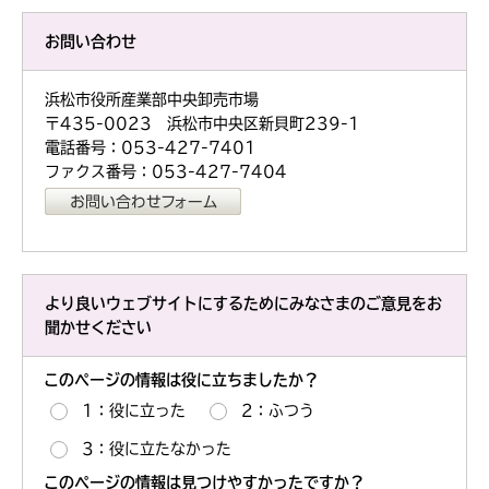
お問い合わせ
浜松市役所産業部中央卸売市場
〒435-0023 浜松市中央区新貝町239-1
電話番号：053-427-7401
ファクス番号：053-427-7404
より良いウェブサイトにするためにみなさまのご意見をお
聞かせください
このページの情報は役に立ちましたか？
1：役に立った
2：ふつう
3：役に立たなかった
このページの情報は見つけやすかったですか？