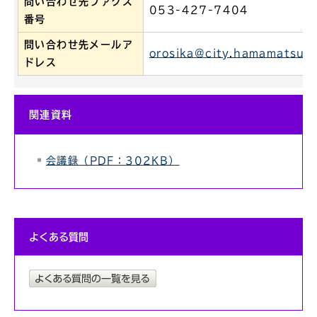
問い合わせ先ファクス
053-427-7404
番号
問い合わせ先メールア
orosika@city.hamamatsu.s
ドレス
関連資料
会議録（PDF：302KB）
よくある質問