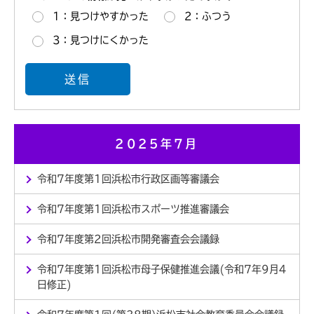
1：見つけやすかった
2：ふつう
3：見つけにくかった
2025年7月
令和7年度第1回浜松市行政区画等審議会
令和7年度第1回浜松市スポーツ推進審議会
令和7年度第2回浜松市開発審査会会議録
令和7年度第1回浜松市母子保健推進会議(令和7年9月4
日修正)