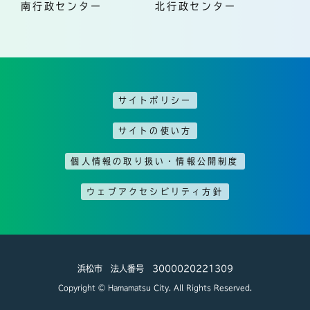
南行政センター
北行政センター
サイトポリシー
サイトの使い方
個人情報の取り扱い・情報公開制度
ウェブアクセシビリティ方針
浜松市 法人番号 3000020221309
Copyright © Hamamatsu City. All Rights Reserved.