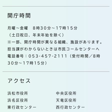
開庁時間
月曜～金曜 8時30分～17時15分
（土日祝日、年末年始を除く）
※一部、開庁時間が異なる組織、施設があります。
担当課がわからないときは市民コールセンターへ
電話番号：053-457-2111（受付時間／8時
30分～17時15分）
アクセス
浜松市役所
中央区役所
浜名区役所
天竜区役所
東行政センター
西行政センター