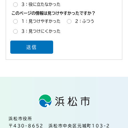
3：役に立たなかった
このページの情報は見つけやすかったですか？
1：見つけやすかった
2：ふつう
3：見つけにくかった
浜松市役所
〒430-8652 浜松市中央区元城町103-2