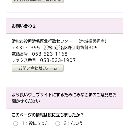
お問い合わせ
浜松市役所浜名区北行政センター （地域振興担当）
〒431-1395 浜松市浜名区細江町気賀305
電話番号：053-523-1168
ファクス番号：053-523-1907
より良いウェブサイトにするためにみなさまのご意見をお
聞かせください
このページの情報は役に立ちましたか？
1：役に立った
2：ふつう