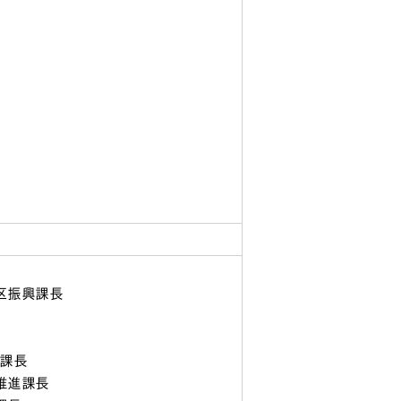
区振興課長
活課長
推進課長