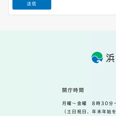
開庁時間
月曜～金曜 8時30分
（土日祝日、年末年始