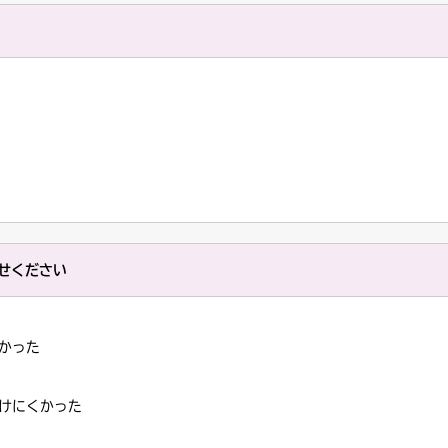
せください
かった
けにくかった