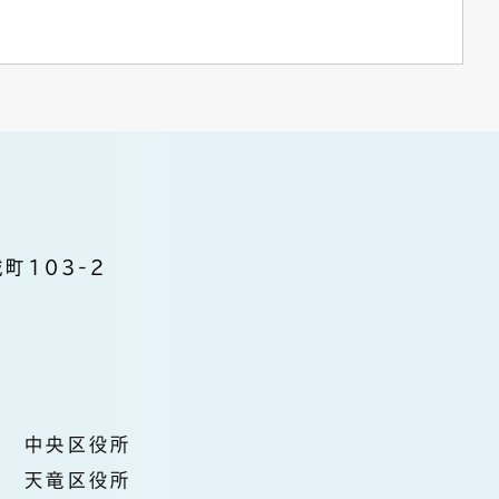
町103-2
中央区役所
天竜区役所