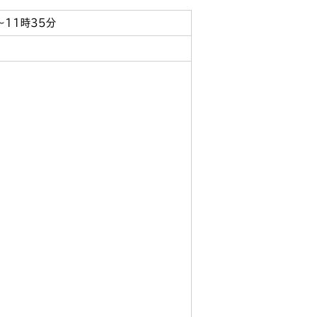
～11時35分