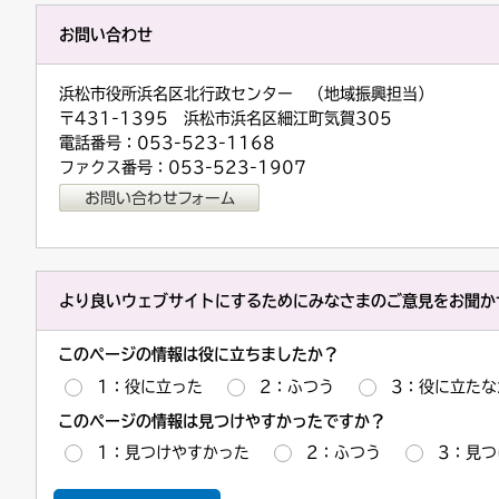
お問い合わせ
浜松市役所浜名区北行政センター （地域振興担当）
〒431-1395 浜松市浜名区細江町気賀305
電話番号：053-523-1168
ファクス番号：053-523-1907
より良いウェブサイトにするためにみなさまのご意見をお聞か
このページの情報は役に立ちましたか？
1：役に立った
2：ふつう
3：役に立たな
このページの情報は見つけやすかったですか？
1：見つけやすかった
2：ふつう
3：見つ