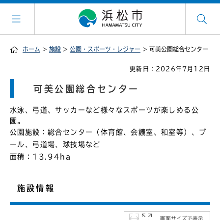
ホーム
>
施設
>
公園・スポーツ・レジャー
> 可美公園総合センター
更新日：2026年7月12日
可美公園総合センター
水泳、弓道、サッカーなど様々なスポーツが楽しめる公
園。
公園施設：総合センター（体育館、会議室、和室等）、プ
ール、弓道場、球技場など
面積：13.94ha
施設情報
画面サイズで表示