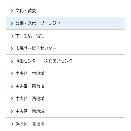
文化・教養
公園・スポーツ・レジャー
市民生活・福祉
市民サービスセンター
協働センター・ふれあいセンター
中央区 中地域
中央区 東地域
中央区 西地域
中央区 南地域
浜名区 北地域