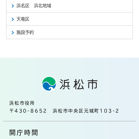
浜名区 浜北地域
天竜区
施設予約
浜松市役所
〒430-8652 浜松市中央区元城町103-2
開庁時間