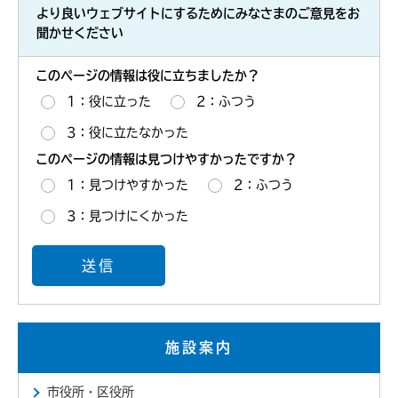
より良いウェブサイトにするためにみなさまのご意見をお
聞かせください
このページの情報は役に立ちましたか？
1：役に立った
2：ふつう
3：役に立たなかった
このページの情報は見つけやすかったですか？
1：見つけやすかった
2：ふつう
3：見つけにくかった
施設案内
市役所・区役所