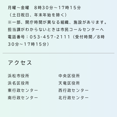
月曜～金曜 8時30分～17時15分
（土日祝日、年末年始を除く）
※一部、開庁時間が異なる組織、施設があります。
担当課がわからないときは市民コールセンターへ
電話番号：053-457-2111（受付時間／8時
30分～17時15分）
アクセス
浜松市役所
中央区役所
浜名区役所
天竜区役所
東行政センター
西行政センター
南行政センター
北行政センター