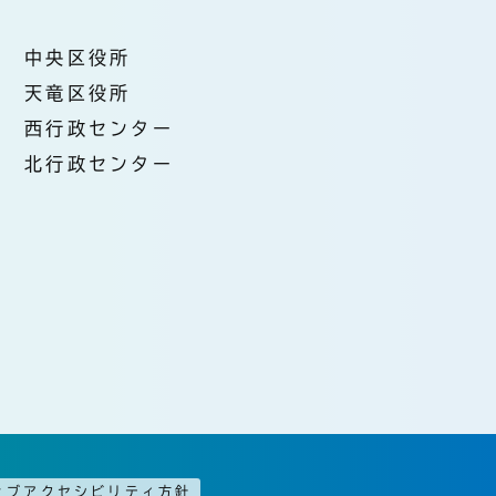
中央区役所
天竜区役所
西行政センター
北行政センター
ェブアクセシビリティ方針