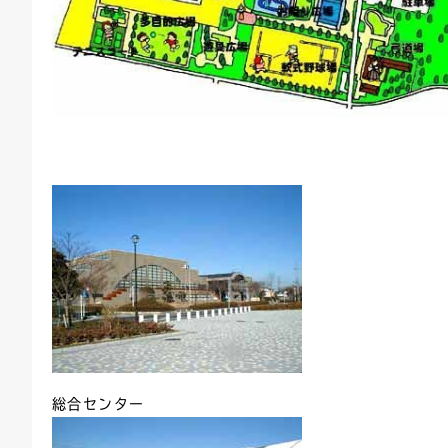
総合センター