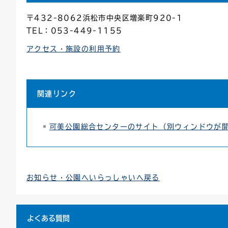
〒432-8062浜松市中央区増楽町920-1
TEL：053-449-1155
アクセス・施設の利用予約
関連リンク
可美公園総合センターのサイト（別ウィンドウが
お知らせ・公園へいらっしゃいへ戻る
よくある質問