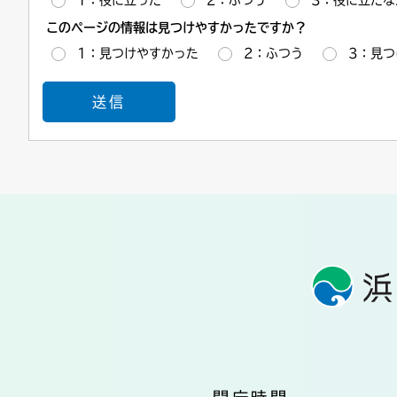
1：役に立った
2：ふつう
3：役に立たな
このページの情報は見つけやすかったですか？
1：見つけやすかった
2：ふつう
3：見つ