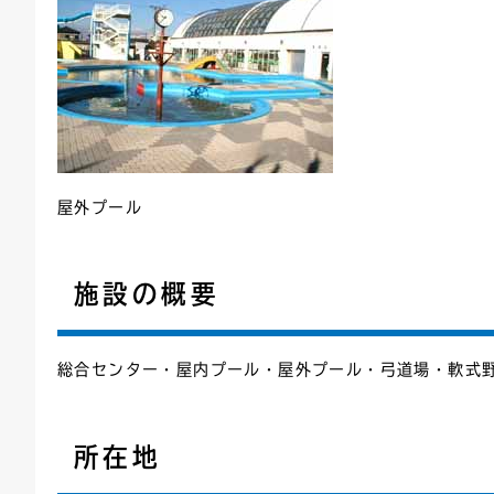
屋外プール
施設の概要
総合センター・屋内プール・屋外プール・弓道場・軟式
所在地