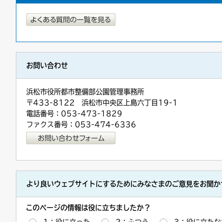
お問い合わせ
浜松市役所都市整備部公園管理事務所
〒433-8122 浜松市中央区上島六丁目19-1
電話番号：053-473-1829
ファクス番号：053-474-6336
より良いウェブサイトにするためにみなさまのご意見をお聞か
このページの情報は役に立ちましたか？