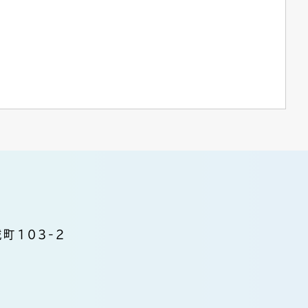
町103-2