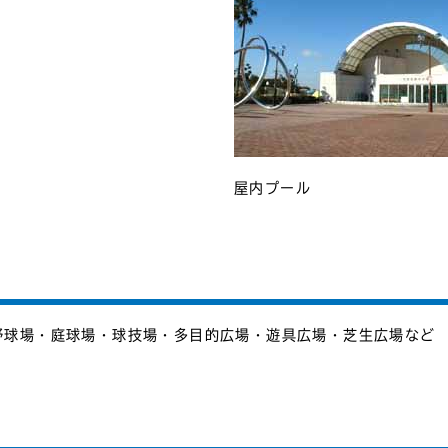
屋内プール
野球場・庭球場・球技場・多目的広場・遊具広場・芝生広場など