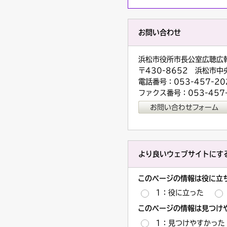
お問い合わせ
浜松市役所市長公室広聴広
〒430-8652 浜松市中
電話番号：053-457-20
ファクス番号：053-457
より良いウェブサイトにす
このページの情報は役に立
1：役に立った
このページの情報は見つけ
1：見つけやすかった