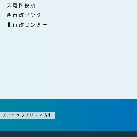
天竜区役所
西行政センター
北行政センター
ェブアクセシビリティ方針