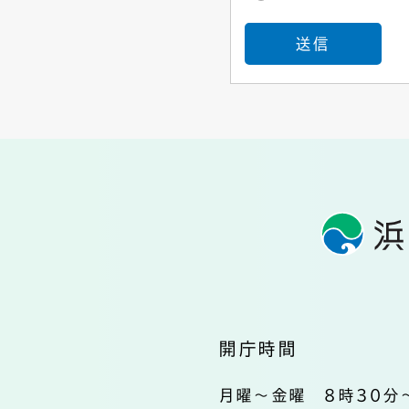
開庁時間
月曜～金曜 8時30分