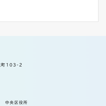
町103-2
中央区役所