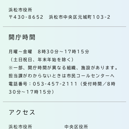
浜松市役所
〒430-8652 浜松市中央区元城町103-2
開庁時間
月曜～金曜 8時30分～17時15分
（土日祝日、年末年始を除く）
※一部、開庁時間が異なる組織、施設があります。
担当課がわからないときは市民コールセンターへ
電話番号：053-457-2111（受付時間／8時
30分～17時15分）
アクセス
浜松市役所
中央区役所