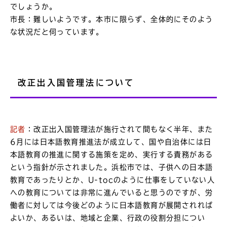
でしょうか。
市長：難しいようです。本市に限らず、全体的にそのよう
な状況だと伺っています。
改正出入国管理法について
記者
：改正出入国管理法が施行されて間もなく半年、また
6月には日本語教育推進法が成立して、国や自治体には日
本語教育の推進に関する施策を定め、実行する責務がある
という指針が示されました。浜松市では、子供への日本語
教育であったりとか、U-tocのように仕事をしていない人
への教育については非常に進んでいると思うのですが、労
働者に対しては今後どのように日本語教育が展開されれば
よいか、あるいは、地域と企業、行政の役割分担につい