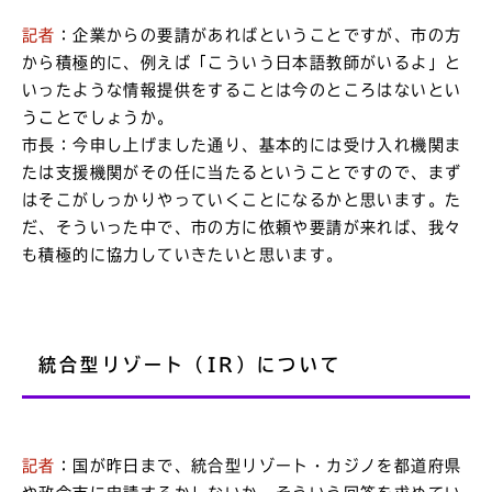
記者
：企業からの要請があればということですが、市の方
から積極的に、例えば「こういう日本語教師がいるよ」と
いったような情報提供をすることは今のところはないとい
うことでしょうか。
市長：今申し上げました通り、基本的には受け入れ機関ま
たは支援機関がその任に当たるということですので、まず
はそこがしっかりやっていくことになるかと思います。た
だ、そういった中で、市の方に依頼や要請が来れば、我々
も積極的に協力していきたいと思います。
統合型リゾート（IR）について
記者
：国が昨日まで、統合型リゾート・カジノを都道府県