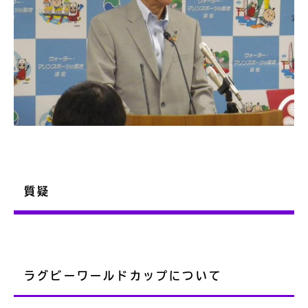
質疑
ラグビーワールドカップについて