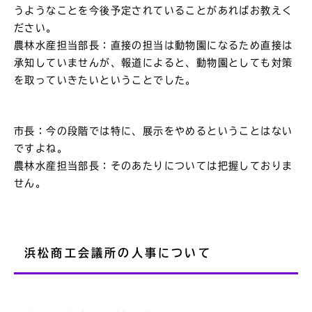
うようなことを今後予定されていることがあればお教えく
ださい。
農林水産担当部長：直接の担当は動物園になるため直接は
承知していませんが、報道によると、動物園としても対策
を取っていきたいということでした。
市長：今の段階では特に、展示をやめるということはない
ですよね。
農林水産担当部長：そのあたりについては把握しておりま
せん。
浜松商工会議所の人事について