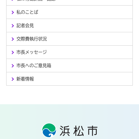
私のことば
記者会見
交際費執行状況
市長メッセージ
市長へのご意見箱
新着情報