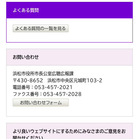
よくある質問
お問い合わせ
浜松市役所市長公室広聴広報課
〒430-8652 浜松市中央区元城町103-2
電話番号：053-457-2021
ファクス番号：053-457-2028
より良いウェブサイトにするためにみなさまのご意見をお
聞かせください