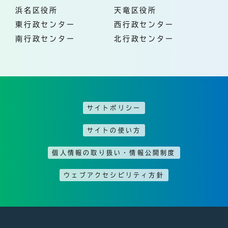
浜名区役所
天竜区役所
東行政センター
西行政センター
南行政センター
北行政センター
サイトポリシー
サイトの使い方
個人情報の取り扱い・情報公開制度
ウェブアクセシビリティ方針