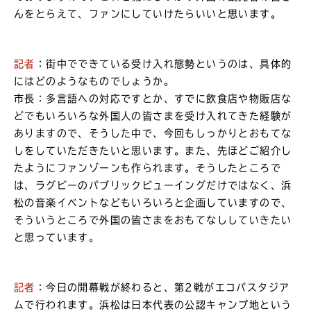
んをとらえて、ファンにしていけたらいいと思います。
記者
：街中でできている受け入れ態勢というのは、具体的
にはどのようなものでしょうか。
市長：多言語への対応ですとか、すでに飲食店や物販店な
どでもいろいろな外国人の皆さまを受け入れてきた経験が
ありますので、そうした中で、今回もしっかりとおもてな
しをしていただきたいと思います。また、先ほどご紹介し
たようにファンゾーンも作られます。そうしたところで
は、ラグビーのパブリックビューイングだけではなく、浜
松の音楽イベントなどもいろいろと企画していますので、
そういうところで外国の皆さまをおもてなししていきたい
と思っています。
記者
：今日の開幕戦が終わると、第2戦がエコパスタジア
ムで行われます。浜松は日本代表の公認キャンプ地という