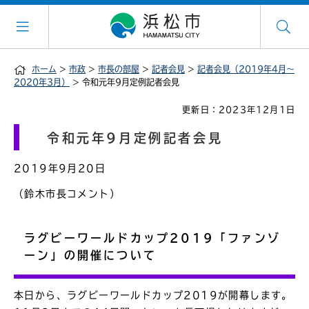
ホーム
>
市政
>
市長の部屋
>
記者会見
>
記者会見（2019年4月～
2020年3月）
> 令和元年9月定例記者会見
更新日：2023年12月1日
令和元年9月定例記者会見
2019年9月20日
（鈴木市長コメント）
ラグビーワールドカップ2019「ファンゾ
ーン」の開催について
本日から、ラグビーワールドカップ2019が開幕します。