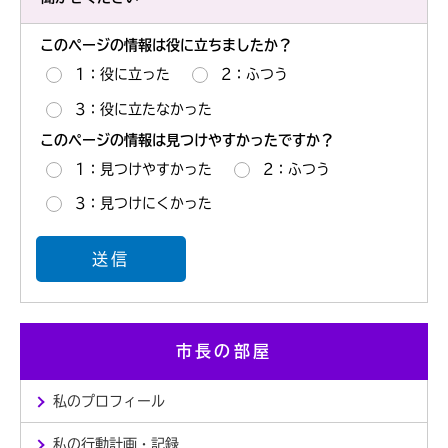
このページの情報は役に立ちましたか？
1：役に立った
2：ふつう
3：役に立たなかった
このページの情報は見つけやすかったですか？
1：見つけやすかった
2：ふつう
3：見つけにくかった
市長の部屋
私のプロフィール
私の行動計画・記録