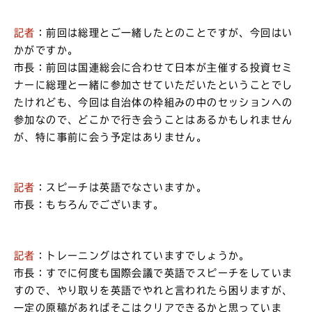
記者
：前回は総理とご一緒したとのことですが、今回はい
かがですか。
市長：前回は国連総会に合わせて日本が主催する投資セミ
ナーに総理と一緒に参加させていただいたということでし
たけれども、今回は自治体の枠組みの中のセッションへの
参加なので、どこかで行き会うことはあるかもしれません
が、特に事前に会う予定はありません。
記者
：スピーチは英語でなさいますか。
市長：もちろんでございます。
記者
：トレーニングはされていますでしょうか。
市長：すでに何度も国際会議で英語でスピーチをしていま
すので、やり取りを英語でやれと言われたら困りますが、
一定の原稿があればそこはクリアできるかと思っていま