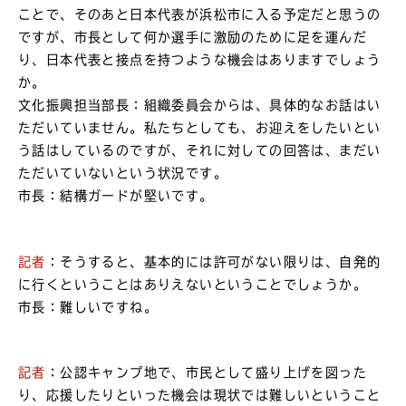
ことで、そのあと日本代表が浜松市に入る予定だと思うの
ですが、市長として何か選手に激励のために足を運んだ
り、日本代表と接点を持つような機会はありますでしょう
か。
文化振興担当部長：組織委員会からは、具体的なお話はい
ただいていません。私たちとしても、お迎えをしたいとい
う話はしているのですが、それに対しての回答は、まだい
ただいていないという状況です。
市長：結構ガードが堅いです。
記者
：そうすると、基本的には許可がない限りは、自発的
に行くということはありえないということでしょうか。
市長：難しいですね。
記者
：公認キャンプ地で、市民として盛り上げを図った
り、応援したりといった機会は現状では難しいということ