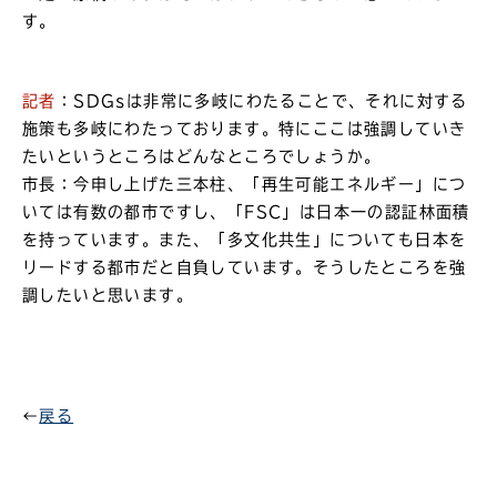
す。
記者
：SDGsは非常に多岐にわたることで、それに対する
施策も多岐にわたっております。特にここは強調していき
たいというところはどんなところでしょうか。
市長：今申し上げた三本柱、「再生可能エネルギー」につ
いては有数の都市ですし、「FSC」は日本一の認証林面積
を持っています。また、「多文化共生」についても日本を
リードする都市だと自負しています。そうしたところを強
調したいと思います。
←
戻る