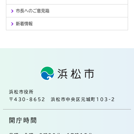
市長へのご意見箱
新着情報
浜松市役所
〒430-8652 浜松市中央区元城町103-2
開庁時間