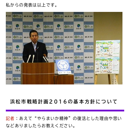
私からの発表は以上です。
浜松市戦略計画2016の基本方針について
記者
：あえて“やらまいか精神”の復活とした理由や思い
などありましたらお教えください。