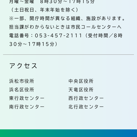
月曜～金曜 8時30分～17時15分
（土日祝日、年末年始を除く）
※一部、開庁時間が異なる組織、施設があります。
担当課がわからないときは市民コールセンターへ
電話番号：053-457-2111（受付時間／8時
30分～17時15分）
アクセス
浜松市役所
中央区役所
浜名区役所
天竜区役所
東行政センター
西行政センター
南行政センター
北行政センター