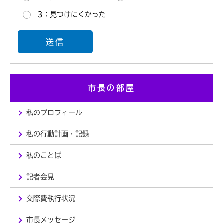
3：見つけにくかった
市長の部屋
私のプロフィール
私の行動計画・記録
私のことば
記者会見
交際費執行状況
市長メッセージ