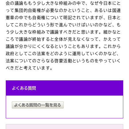
会の議論ももう少し大きな枠組みの中で、なぜ今日本にと
って集団的自衛権が必要なのかということ、あるいは国連
憲章の中でも自衛権について明記されていますが、日本と
してこれからどういう形で進んでいけばいいのかなど、も
う少し大きな枠組みで議論すべきだと思います。細かなと
ころで議論が終始すると全体が見えなくなって、かえって
議論が分かりにくくなるということもあります。これから
政府としてこの法案をどのように運用していくのかなど、
法案についてのさらなる啓蒙活動というものをやっていく
べきだと考えています。
よくある質問