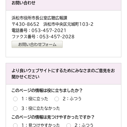
お問い合わせ
浜松市役所市長公室広聴広報課
〒430-8652 浜松市中央区元城町103-2
電話番号：053-457-2021
ファクス番号：053-457-2028
より良いウェブサイトにするためにみなさまのご意見をお
聞かせください
このページの情報は役に立ちましたか？
1：役に立った
2：ふつう
3：役に立たなかった
このページの情報は見つけやすかったですか？
1：見つけやすかった
2：ふつう