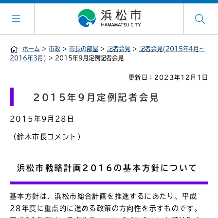
ホーム
>
市政
>
市長の部屋
>
記者会見
>
記者会見(2015年4月～
2016年3月)
> 2015年9月定例記者会見
更新日：2023年12月1日
2015年9月定例記者会見
2015年9月28日
（鈴木市長コメント）
浜松市戦略計画2016の基本方針について
基本方針は、浜松市総合計画を推進するにあたり、平成
28年度に重点的に進める政策の方向性を示すものです。