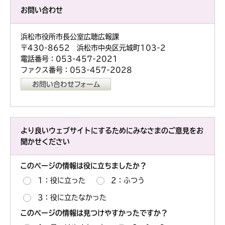
お問い合わせ
浜松市役所市長公室広聴広報課
〒430-8652 浜松市中央区元城町103-2
電話番号：053-457-2021
ファクス番号：053-457-2028
より良いウェブサイトにするためにみなさまのご意見をお
聞かせください
このページの情報は役に立ちましたか？
1：役に立った
2：ふつう
3：役に立たなかった
このページの情報は見つけやすかったですか？