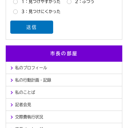
1：見つけやすかった
2：ふつう
3：見つけにくかった
市長の部屋
私のプロフィール
私の行動計画・記録
私のことば
記者会見
交際費執行状況