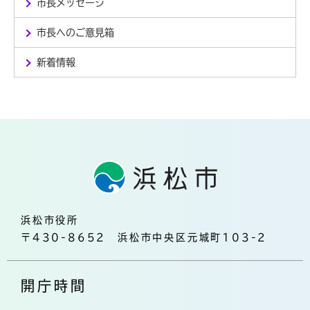
市長メッセージ
市長へのご意見箱
新着情報
浜松市役所
〒430-8652 浜松市中央区元城町103-2
開庁時間