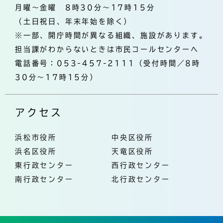
月曜～金曜 8時30分～17時15分
（土日祝日、年末年始を除く）
※一部、開庁時間が異なる組織、施設があります。
担当課がわからないときは市民コールセンターへ
電話番号：053-457-2111（受付時間／8時
30分～17時15分）
アクセス
浜松市役所
中央区役所
浜名区役所
天竜区役所
東行政センター
西行政センター
南行政センター
北行政センター