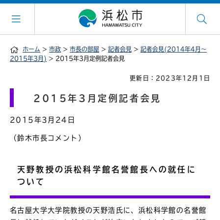
ホーム
>
市政
>
市長の部屋
>
記者会見
>
記者会見(2014年4月～
2015年3月)
> 2015年3月定例記者会見
更新日：2023年12月1日
2015年3月定例記者会見
2015年3月24日
（鈴木市長コメント）
天野教授の浜松科学館名誉館長への就任に
ついて
名古屋大学大学院教授の天野浩氏に、浜松科学館の名誉館