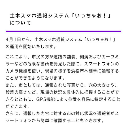
土木スマホ通報システム「いっちゃお！」
について
4月1日から、土木スマホ通報システム「いっちゃお！」
の運用を開始いたします。
これにより、市民の方が道路の舗装、側溝およびカーブミ
ラーなどの危険な箇所を発見した際に、スマートフォンの
カメラ機能を使い、現場の様子を浜松市へ簡単に通報する
ことができるようになります。
また、市としては、通報された写真から、穴の大きさや、
段差の高さなど、現場の状況を具体的に把握することがで
きるとともに、GPS機能により位置を容易に特定すること
ができます。
さらに、通報した内容に対する市の対応状況を通報者がス
マートフォンから簡単に確認することもできます。