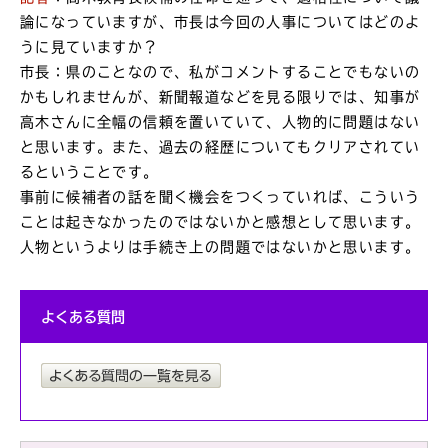
論になっていますが、市長は今回の人事についてはどのよ
うに見ていますか？
市長：県のことなので、私がコメントすることでもないの
かもしれませんが、新聞報道などを見る限りでは、知事が
高木さんに全幅の信頼を置いていて、人物的に問題はない
と思います。また、過去の経歴についてもクリアされてい
るということです。
事前に候補者の話を聞く機会をつくっていれば、こういう
ことは起きなかったのではないかと感想として思います。
人物というよりは手続き上の問題ではないかと思います。
よくある質問