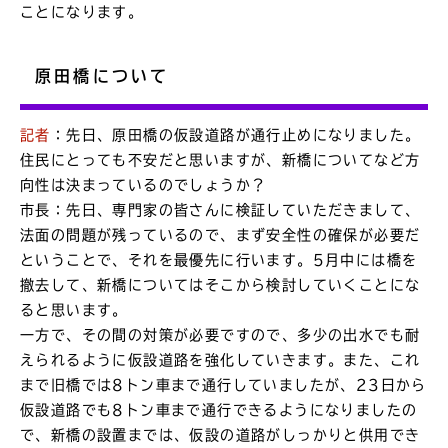
ことになります。
原田橋について
記者
：先日、原田橋の仮設道路が通行止めになりました。
住民にとっても不安だと思いますが、新橋についてなど方
向性は決まっているのでしょうか？
市長：先日、専門家の皆さんに検証していただきまして、
法面の問題が残っているので、まず安全性の確保が必要だ
ということで、それを最優先に行います。5月中には橋を
撤去して、新橋についてはそこから検討していくことにな
ると思います。
一方で、その間の対策が必要ですので、多少の出水でも耐
えられるように仮設道路を強化していきます。また、これ
まで旧橋では8トン車まで通行していましたが、23日から
仮設道路でも8トン車まで通行できるようになりましたの
で、新橋の設置までは、仮設の道路がしっかりと供用でき