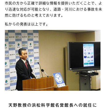
市民の方から正確で詳細な情報を提供いただくことで、よ
り迅速な対応が可能となり、道路・河川における事故を未
然に防げるものと考えております。
私からの発表は以上です。
天野教授の浜松科学館名誉館長への就任に