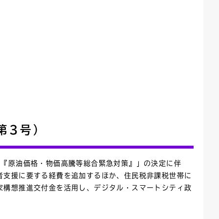
第3号）
る『原油価格・物価高騰等総合緊急対策』」の決定に伴
者支援に要する経費を追加するほか、住民税非課税世帯に
家構想推進交付金を活用し、デジタル・スマートシティ政