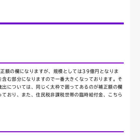
）
正額の欄になりますが、規模としては39億円となりま
を含む部分になりますので一番大きくなっております。そ
歳出については、同じく太枠で囲ってあるのが補正額の欄
っており、また、住民税非課税世帯の臨時給付金、こちら