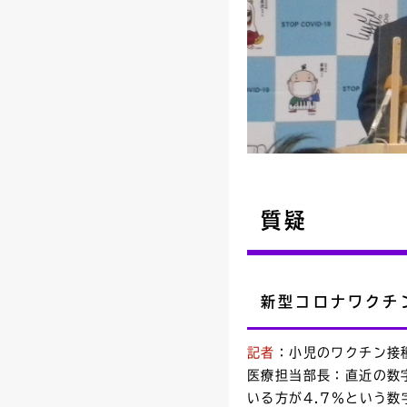
質疑
新型コロナワクチ
記者
：小児のワクチン接
医療担当部長：直近の数
いる方が4.7％という