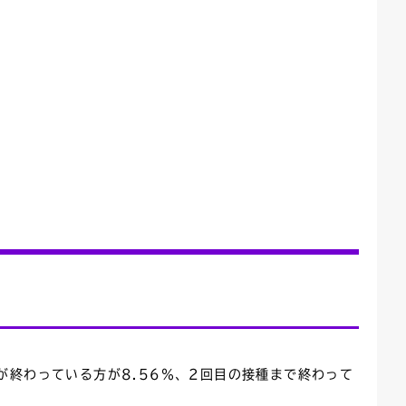
が終わっている方が8.56％、2回目の接種まで終わって