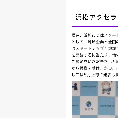
浜松アクセラ
現在、浜松市ではスター
として、地域企業と全国
はスタートアップと地域
を開始するに当たり、地
ご参加をいただきたいと
から投資を受け、かつ、
しては5月上旬に発表し