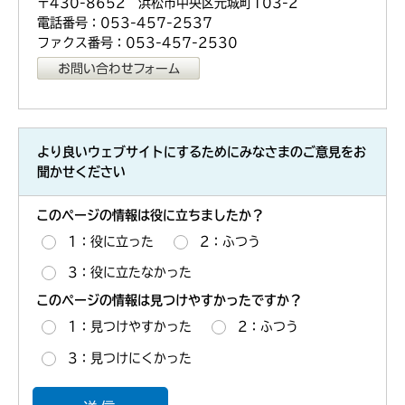
〒430-8652 浜松市中央区元城町103-2
電話番号：053-457-2537
ファクス番号：053-457-2530
より良いウェブサイトにするためにみなさまのご意見をお
聞かせください
このページの情報は役に立ちましたか？
1：役に立った
2：ふつう
3：役に立たなかった
このページの情報は見つけやすかったですか？
1：見つけやすかった
2：ふつう
3：見つけにくかった