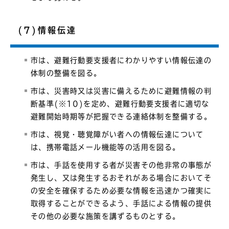
(7)情報伝達
市は、避難行動要支援者にわかりやすい情報伝達の
体制の整備を図る。
市は、災害時又は災害に備えるために避難情報の判
断基準(※10)を定め、避難行動要支援者に適切な
避難開始時期等が把握できる連絡体制を整備する。
市は、視覚・聴覚障がい者への情報伝達について
は、携帯電話メール機能等の活用を図る。
市は、手話を使用する者が災害その他非常の事態が
発生し、又は発生するおそれがある場合においてそ
の安全を確保するため必要な情報を迅速かつ確実に
取得することができるよう、手話による情報の提供
その他の必要な施策を講ずるものとする。