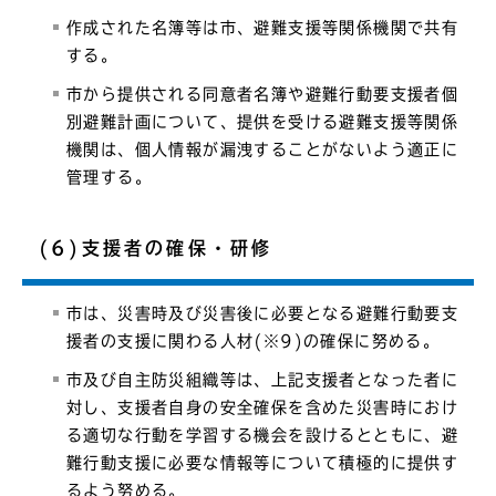
作成された名簿等は市、避難支援等関係機関で共有
する。
市から提供される同意者名簿や避難行動要支援者個
別避難計画について、提供を受ける避難支援等関係
機関は、個人情報が漏洩することがないよう適正に
管理する。
(6)支援者の確保・研修
市は、災害時及び災害後に必要となる避難行動要支
援者の支援に関わる人材(※9)の確保に努める。
市及び自主防災組織等は、上記支援者となった者に
対し、支援者自身の安全確保を含めた災害時におけ
る適切な行動を学習する機会を設けるとともに、避
難行動支援に必要な情報等について積極的に提供す
るよう努める。