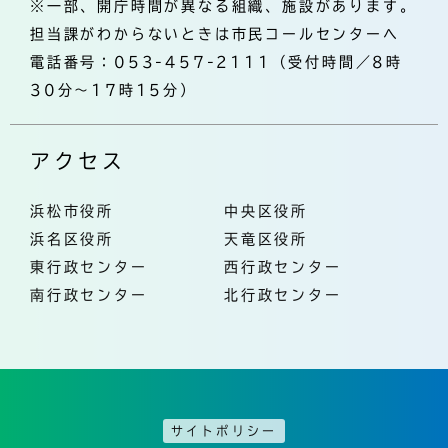
※一部、開庁時間が異なる組織、施設があります。
担当課がわからないときは市民コールセンターへ
電話番号：053-457-2111（受付時間／8時
30分～17時15分）
アクセス
浜松市役所
中央区役所
浜名区役所
天竜区役所
東行政センター
西行政センター
南行政センター
北行政センター
サイトポリシー