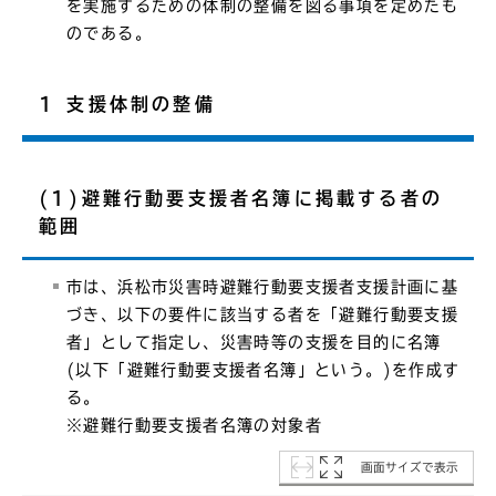
を実施するための体制の整備を図る事項を定めたも
のである。
1 支援体制の整備
(1)避難行動要支援者名簿に掲載する者の
範囲
市は、浜松市災害時避難行動要支援者支援計画に基
づき、以下の要件に該当する者を「避難行動要支援
者」として指定し、災害時等の支援を目的に名簿
(以下「避難行動要支援者名簿」という。)を作成す
る。
※避難行動要支援者名簿の対象者
画面サイズで表示