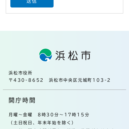
浜松市役所
〒430-8652 浜松市中央区元城町103-2
開庁時間
月曜～金曜 8時30分～17時15分
（土日祝日、年末年始を除く）