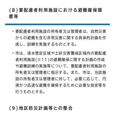
(8)要配慮者利用施設における避難確保措
置等
要配慮者利用施設の所有者又は管理者は、自然災害
からの避難を含む非常災害に関する具体的計画を作
成し、訓練を実施するものとする。
市は、浸水想定区域や土砂災害警戒区域内の要配慮
者利用施設(※11)の避難確保に関する計画の作成
や避難訓練の実施等について、要配慮者利用施設の
所有者又は管理者に指示する。また、市は、当該施
設の所有者又は管理者に対して、必要に応じて、円
滑かつ迅速な避難を確保するために必要な助言等を
行うものとする。
(9)地区防災計画等との整合